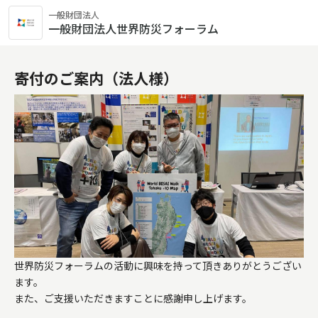
一般財団法人
一般財団法人世界防災フォーラム
寄付のご案内（法人様）
世界防災フォーラムの活動に興味を持って頂きありがとうござい
ます。

また、ご支援いただきますことに感謝申し上げます。