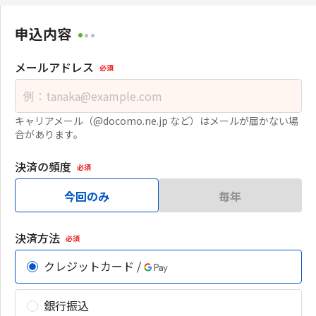
申込内容
メールアドレス
必須
キャリアメール（@docomo.ne.jp など）はメールが届かない場
合があります。
決済の頻度
必須
今回のみ
毎年
決済方法
必須
クレジットカード /
銀行振込