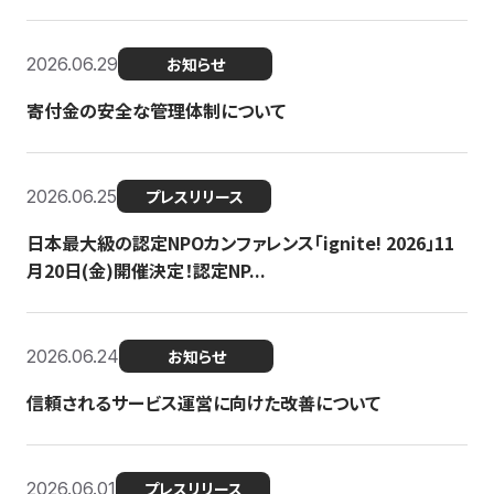
2026.06.29
お知らせ
寄付金の安全な管理体制について
2026.06.25
プレスリリース
日本最大級の認定NPOカンファレンス「ignite! 2026」11
月20日(金)開催決定！認定NP...
2026.06.24
お知らせ
信頼されるサービス運営に向けた改善について
2026.06.01
プレスリリース