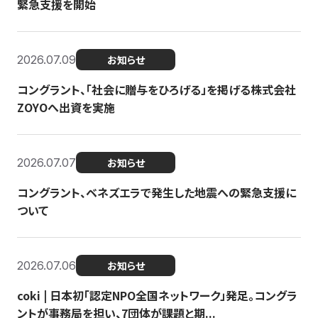
緊急支援を開始
2026.07.09
お知らせ
コングラント、「社会に贈与をひろげる」を掲げる株式会社
ZOYOへ出資を実施
2026.07.07
お知らせ
コングラント、ベネズエラで発生した地震への緊急支援に
ついて
2026.07.06
お知らせ
coki | 日本初「認定NPO全国ネットワーク」発足。コングラ
ントが事務局を担い、7団体が課題と期...