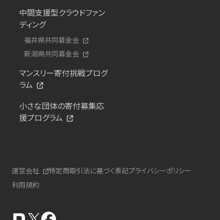
中間支援型クラウドファン
ディング
福井県共同募金会
新潟県共同募金会
マンスリー寄付挑戦プログ
ラム
小さな団体の寄付募集応
援プログラム
運営会社
特定商取引法に基づく表記
プライバシーポリシー
利用規約