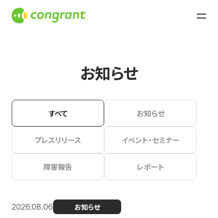
お知らせ
すべて
お知らせ
プレスリリース
イベント・セミナー
障害報告
レポート
2026.08.06
お知らせ