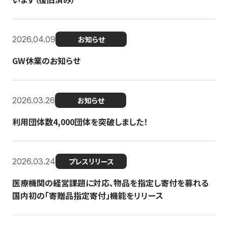
2026.04.09
お知らせ
GW休業のお知らせ
2026.03.26
お知らせ
利用団体数4,000団体を突破しました！
2026.03.24
プレスリリース
医療機関の経営課題に対応、物品を指定し寄付を募れる
国内初の「寄贈品指定寄付」機能をリリース