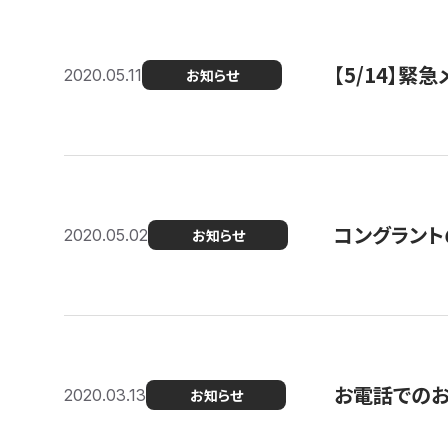
【5/14】緊
2020.05.11
お知らせ
コングラント
2020.05.02
お知らせ
お電話での
2020.03.13
お知らせ