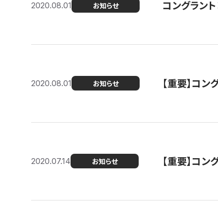
コングラント
2020.08.01
お知らせ
【重要】コン
2020.08.01
お知らせ
【重要】コン
2020.07.14
お知らせ