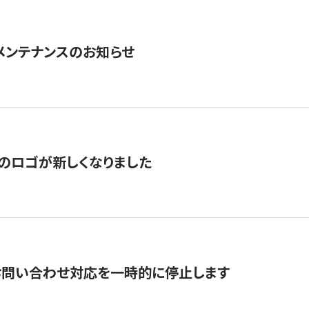
急メンテナンスのお知らせ
のロゴが新しくなりました
お問い合わせ対応を一時的に停止します