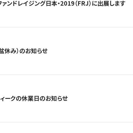
15】ファンドレイジング日本・2019（FRJ）に出展します
盆休み）のお知らせ
ィークの休業日のお知らせ