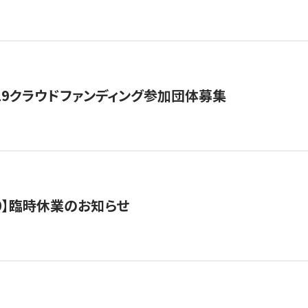
19クラウドファンディング参加団体募集
0/10】臨時休業のお知らせ