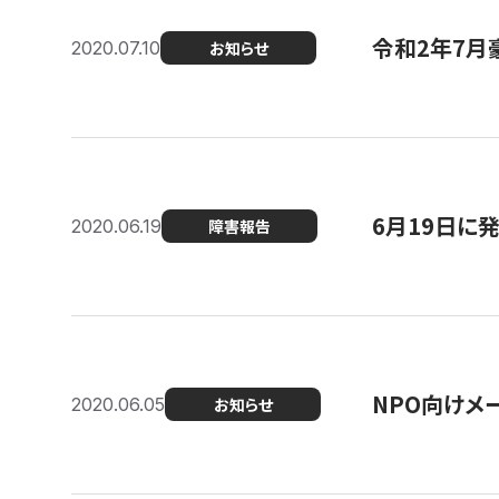
令和2年7月
2020.07.10
お知らせ
6月19日に
2020.06.19
障害報告
NPO向けメ
2020.06.05
お知らせ