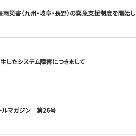
豪雨災害（九州・岐阜・長野）の緊急支援制度を開始し
発生したシステム障害につきまして
ールマガジン 第26号