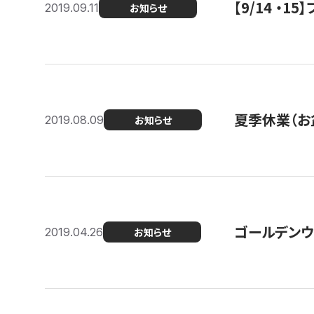
【9/14 ・
2019.09.11
お知らせ
夏季休業（お
2019.08.09
お知らせ
ゴールデンウ
2019.04.26
お知らせ