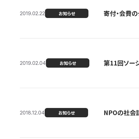
寄付・会費の
2019.02.22
お知らせ
第11回ソー
2019.02.04
お知らせ
NPOの社会
2018.12.04
お知らせ