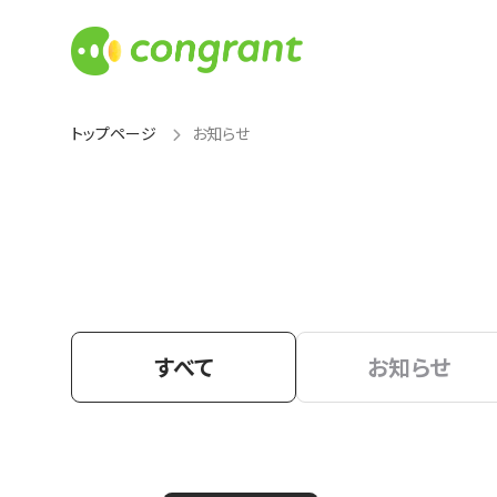
トップページ
お知らせ
すべて
お知らせ