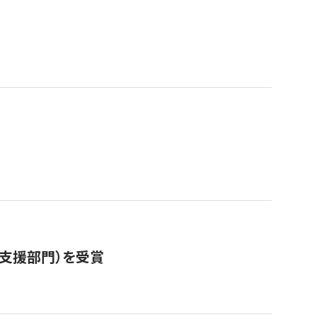
営支援部門）を受賞