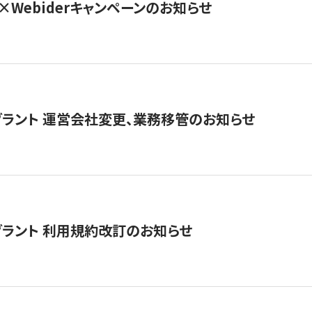
×Webiderキャンペーンのお知らせ
グラント 運営会社変更、業務移管のお知らせ
グラント 利用規約改訂のお知らせ