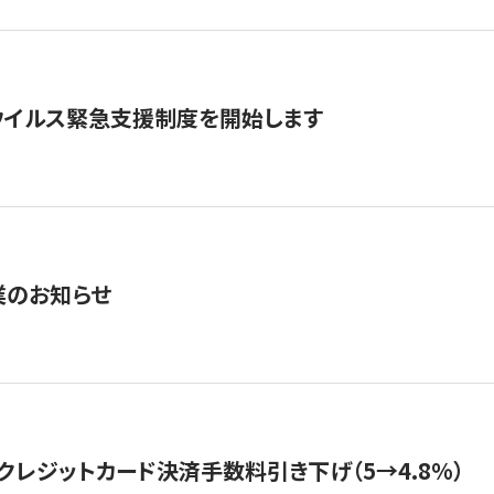
ウイルス緊急支援制度を開始します
業のお知らせ
クレジットカード決済手数料引き下げ（5→4.8%）