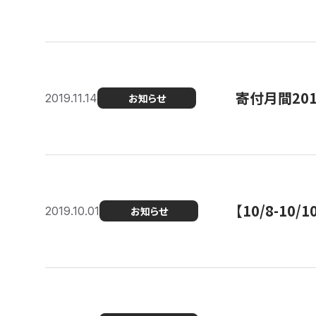
寄付月間20
2019.11.14
お知らせ
【10/8-1
2019.10.01
お知らせ