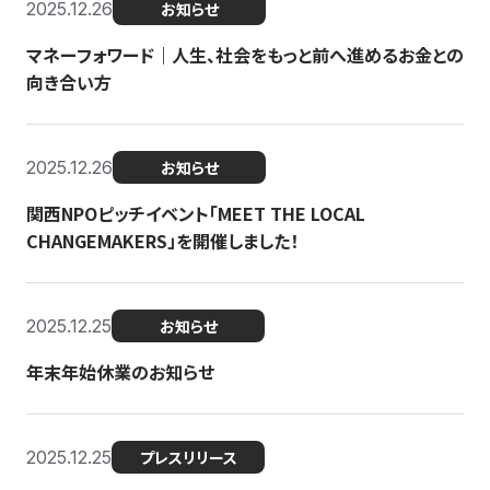
2025.12.26
お知らせ
マネーフォワード｜人生、社会をもっと前へ進めるお金との
向き合い方
2025.12.26
お知らせ
関西NPOピッチイベント「MEET THE LOCAL
CHANGEMAKERS」を開催しました！
2025.12.25
お知らせ
年末年始休業のお知らせ
2025.12.25
プレスリリース