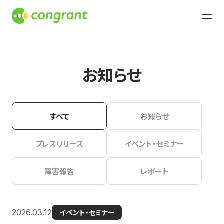
お知らせ
すべて
お知らせ
プレスリリース
イベント・セミナー
障害報告
レポート
2026.03.12
イベント・セミナー