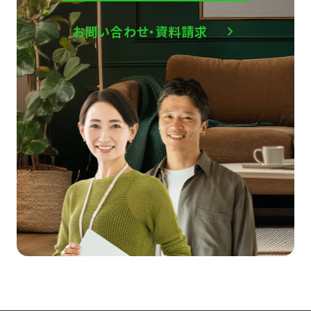
お問い合わせ・資料請求