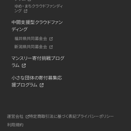
ゆめ・まちクラウドファンディ
ング
中間支援型クラウドファン
ディング
福井県共同募金会
新潟県共同募金会
マンスリー寄付挑戦プログ
ラム
小さな団体の寄付募集応
援プログラム
運営会社
特定商取引法に基づく表記
プライバシーポリシー
利用規約