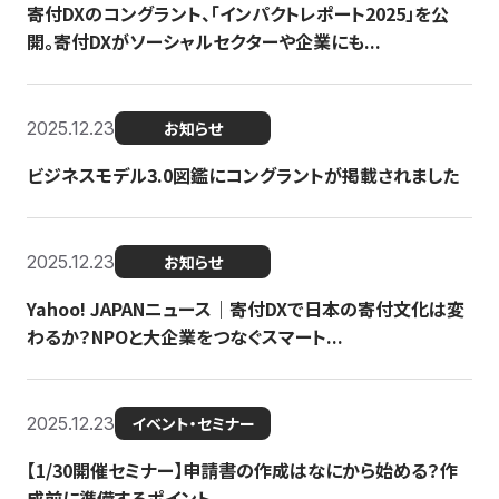
寄付DXのコングラント、「インパクトレポート2025」を公
開。寄付DXがソーシャルセクターや企業にも...
2025.12.23
お知らせ
ビジネスモデル3.0図鑑にコングラントが掲載されました
2025.12.23
お知らせ
Yahoo! JAPANニュース｜寄付DXで日本の寄付文化は変
わるか？NPOと大企業をつなぐスマート...
2025.12.23
イベント・セミナー
【1/30開催セミナー】申請書の作成はなにから始める？作
成前に準備するポイント