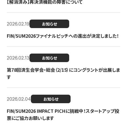
【解消済み】再決済機能の障害について
2026.02.19
お知らせ
FIN/SUM2026ファイナルピッチへの進出が決定しました！
2026.02.13
お知らせ
第78回済生会学会・総会（2/15）にコングラントが出展しま
す
2026.02.04
お知らせ
FIN/SUM2026 IMPACT PICHに挑戦中！スタートアップ投
票にご協力お願いします