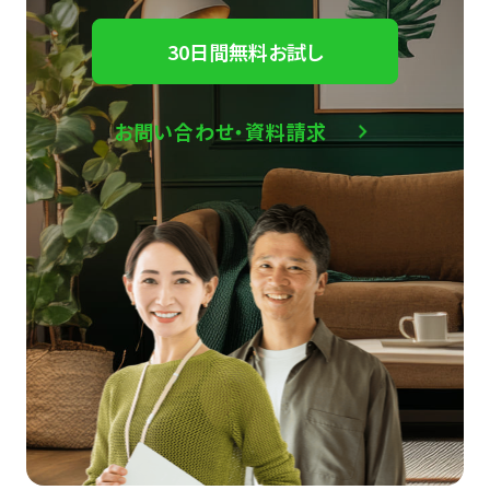
30日間無料お試し
お問い合わせ・資料請求