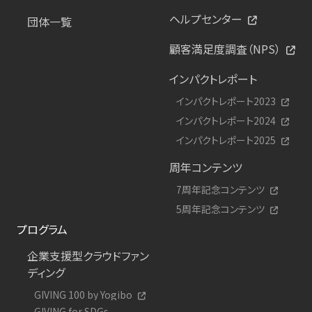
ヘルプセンター
団体一覧
顧客満足度調査（NPS）
インパクトレポート
インパクトレポート2023
インパクトレポート2024
インパクトレポート2025
周年コンテンツ
7周年記念コンテンツ
5周年記念コンテンツ
プログラム
企業支援型クラウドファン
ディング
GIVING 100 by Yogibo
GIVING for SDGs