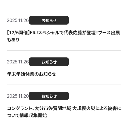
2025.11.26
お知らせ
【12/6開催】FRJスペシャルで代表佐藤が登壇！ブース出展
もあり
2025.11.26
お知らせ
年末年始休業のお知らせ
2025.11.20
お知らせ
コングラント、大分市佐賀関地域 大規模火災による被害に
ついて情報収集開始