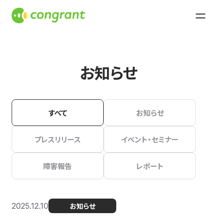
お知らせ
すべて
お知らせ
プレスリリース
イベント・セミナー
障害報告
レポート
2025.12.10
お知らせ