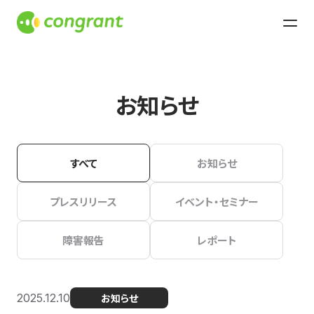
お知らせ
すべて
お知らせ
プレスリリース
イベント・セミナー
障害報告
レポート
2025.12.10
お知らせ