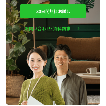
30日間無料お試し
お問い合わせ・資料請求