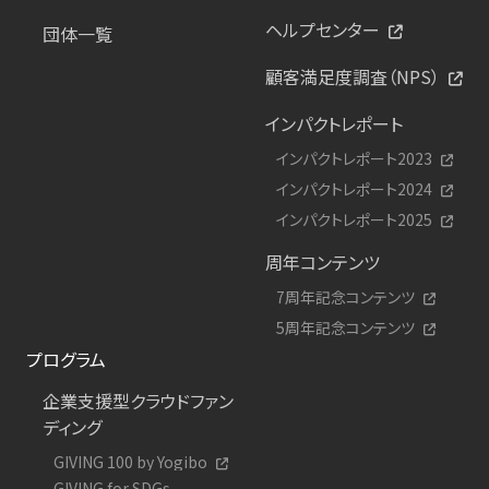
ヘルプセンター
団体一覧
顧客満足度調査（NPS）
インパクトレポート
インパクトレポート2023
インパクトレポート2024
インパクトレポート2025
周年コンテンツ
7周年記念コンテンツ
5周年記念コンテンツ
プログラム
企業支援型クラウドファン
ディング
GIVING 100 by Yogibo
GIVING for SDGs