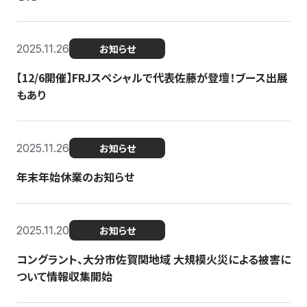
2025.11.26
お知らせ
【12/6開催】FRJスペシャルで代表佐藤が登壇！ブース出展
もあり
2025.11.26
お知らせ
年末年始休業のお知らせ
2025.11.20
お知らせ
コングラント、大分市佐賀関地域 大規模火災による被害に
ついて情報収集開始