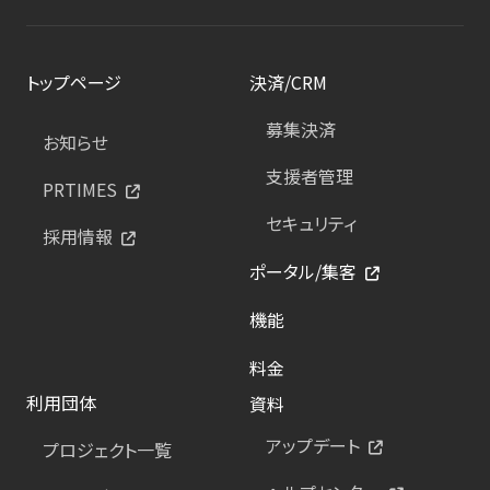
トップページ
決済/CRM
募集決済
お知らせ
支援者管理
PRTIMES
セキュリティ
採用情報
ポータル/集客
機能
料金
利用団体
資料
アップデート
プロジェクト一覧