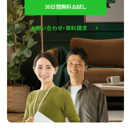
30日間無料お試し
お問い合わせ・資料請求