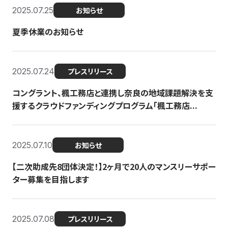
2025.07.25
お知らせ
夏季休業のお知らせ
2025.07.24
プレスリリース
コングラント、楓工務店と連携し奈良の地域課題解決を支
援するクラウドファンディングプログラム「楓工務店...
2025.07.10
お知らせ
【二次助成先8団体決定！】2ヶ月で20人のマンスリーサポー
ター募集を目指します
2025.07.08
プレスリリース