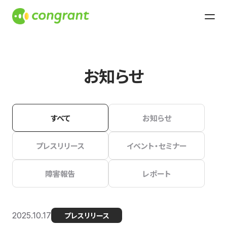
お知らせ
すべて
お知らせ
プレスリリース
イベント・セミナー
障害報告
レポート
2025.10.17
プレスリリース