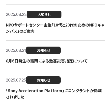
2025.08.23
お知らせ
NPOサポートセンター主催「10代と20代のためのNPOキャ
ンパス」のご案内
2025.08.21
お知らせ
8月6日発生の豪雨による激甚災害指定について
2025.07.25
お知らせ
「Sony Acceleration Platform」にコングラントが掲載
されました