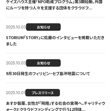
ケイズハウス主催「NPO助成プログラム」第3期始動。外国
にルーツを持つ人々を支援する団体をクラウドフ...
2025.10.03
お知らせ
STORIUM「STORY」に佐藤のインタビューを掲載いただき
ました
2025.10.03
お知らせ
9月30日発生のフィリピン・セブ島沖地震について
2025.10.01
プレスリリース
あすか製薬、女性が「飛翔」する社会の実現へ。チャリティウ
ォークとクラウドファンディングで行う12団体...