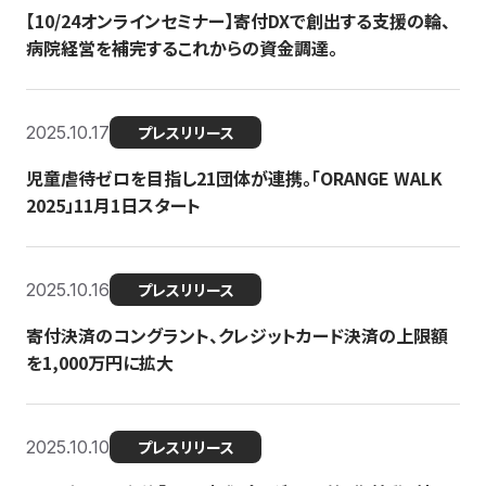
【10/24オンラインセミナー】寄付DXで創出する支援の輪、
病院経営を補完するこれからの資金調達。
2025.10.17
プレスリリース
児童虐待ゼロを目指し21団体が連携。「ORANGE WALK
2025」11月1日スタート
2025.10.16
プレスリリース
寄付決済のコングラント、クレジットカード決済の上限額
を1,000万円に拡大
2025.10.10
プレスリリース