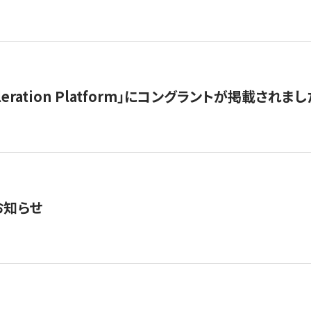
celeration Platform」にコングラントが掲載されまし
お知らせ