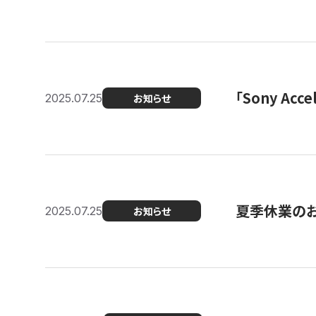
「Sony Ac
2025.07.25
お知らせ
夏季休業の
2025.07.25
お知らせ