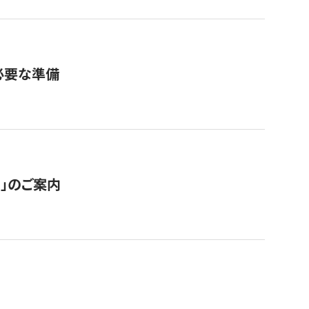
必要な準備
ス」のご案内