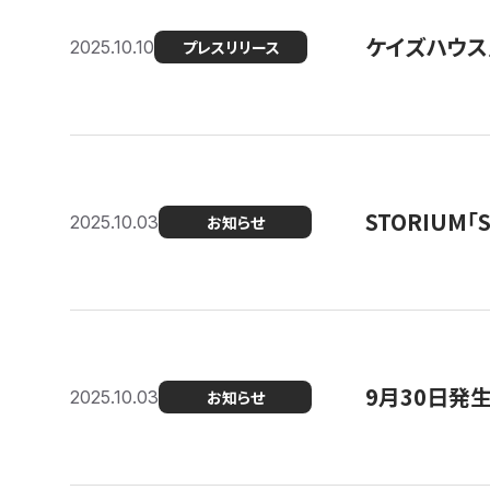
ケイズハウス
2025.10.10
プレスリリース
STORIUM
2025.10.03
お知らせ
9月30日発
2025.10.03
お知らせ