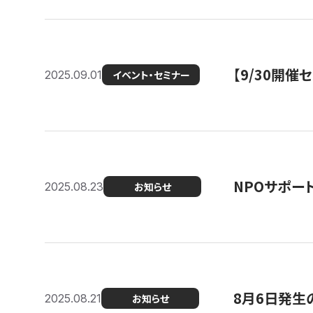
【9/30開
2025.09.01
イベント・セミナー
NPOサポー
2025.08.23
お知らせ
8月6日発生
2025.08.21
お知らせ