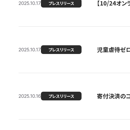
【10/24
2025.10.17
プレスリリース
児童虐待ゼロを
2025.10.17
プレスリリース
寄付決済のコ
2025.10.16
プレスリリース