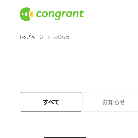
トップページ
お知らせ
すべて
お知らせ