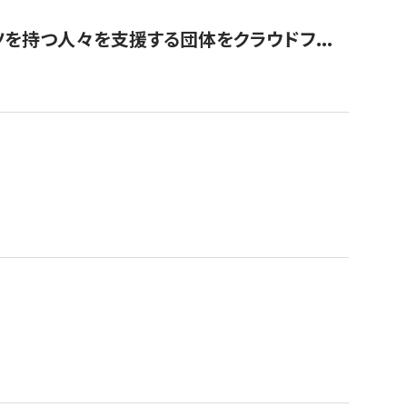
を持つ人々を支援する団体をクラウドフ...