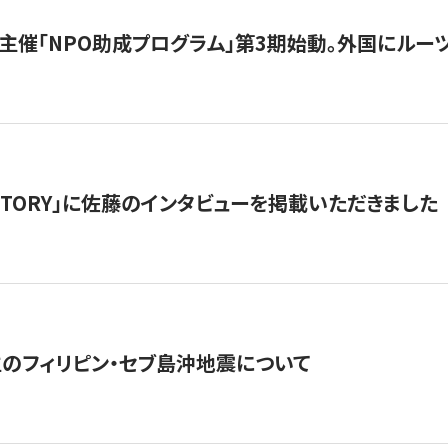
主催「NPO助成プログラム」第3期始動。外国にルーツ
「STORY」に佐藤のインタビューを掲載いただきました
生のフィリピン・セブ島沖地震について