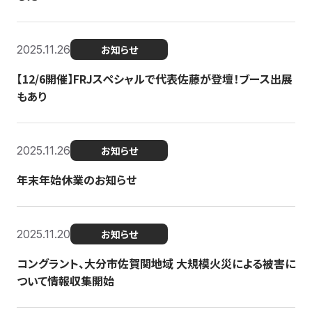
2025.11.26
お知らせ
【12/6開催】FRJスペシャルで代表佐藤が登壇！ブース出展
もあり
2025.11.26
お知らせ
年末年始休業のお知らせ
2025.11.20
お知らせ
コングラント、大分市佐賀関地域 大規模火災による被害に
ついて情報収集開始