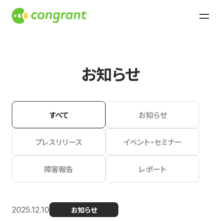
お知らせ
すべて
お知らせ
プレスリリース
イベント・セミナー
障害報告
レポート
2025.12.10
お知らせ