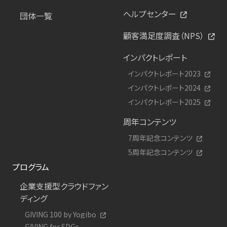
ヘルプセンター
団体一覧
顧客満足度調査（NPS）
インパクトレポート
インパクトレポート2023
インパクトレポート2024
インパクトレポート2025
周年コンテンツ
7周年記念コンテンツ
5周年記念コンテンツ
プログラム
企業支援型クラウドファン
ディング
GIVING 100 by Yogibo
GIVING for SDGs