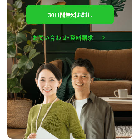
30日間無料お試し
お問い合わせ・資料請求