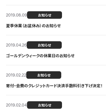
2019.08.09
お知らせ
夏季休業（お盆休み）のお知らせ
2019.04.26
お知らせ
ゴールデンウィークの休業日のお知らせ
2019.02.22
お知らせ
寄付・会費のクレジットカード決済手数料引き下げ決定！
2019.02.04
お知らせ