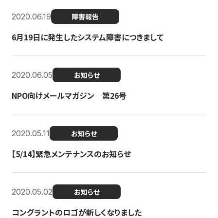
2020.06.19
障害報告
6月19日に発生したシステム障害につきまして
2020.06.05
お知らせ
NPO向けメールマガジン 第26号
2020.05.11
お知らせ
【5/14】緊急メンテナンスのお知らせ
2020.05.02
お知らせ
コングラントのロゴが新しくなりました