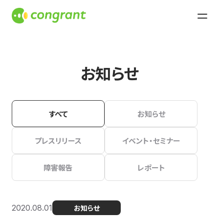
お知らせ
すべて
お知らせ
プレスリリース
イベント・セミナー
障害報告
レポート
2020.08.01
お知らせ