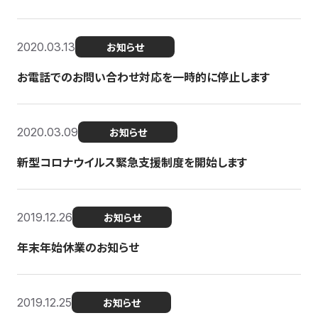
2020.03.13
お知らせ
お電話でのお問い合わせ対応を一時的に停止します
2020.03.09
お知らせ
新型コロナウイルス緊急支援制度を開始します
2019.12.26
お知らせ
年末年始休業のお知らせ
2019.12.25
お知らせ