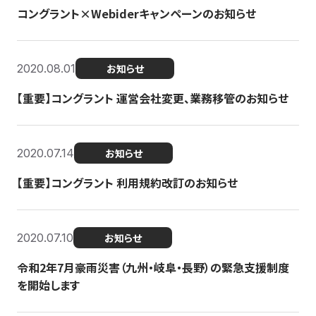
コングラント×Webiderキャンペーンのお知らせ
2020.08.01
お知らせ
【重要】コングラント 運営会社変更、業務移管のお知らせ
2020.07.14
お知らせ
【重要】コングラント 利用規約改訂のお知らせ
2020.07.10
お知らせ
令和2年7月豪雨災害（九州・岐阜・長野）の緊急支援制度
を開始します