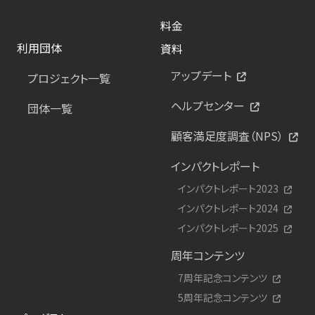
料金
利用団体
資料
アップデート
プロジェクト一覧
ヘルプセンター
団体一覧
顧客満足度調査（NPS）
インパクトレポート
インパクトレポート2023
インパクトレポート2024
インパクトレポート2025
周年コンテンツ
7周年記念コンテンツ
5周年記念コンテンツ