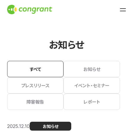
お知らせ
すべて
お知らせ
プレスリリース
イベント・セミナー
障害報告
レポート
2025.12.10
お知らせ