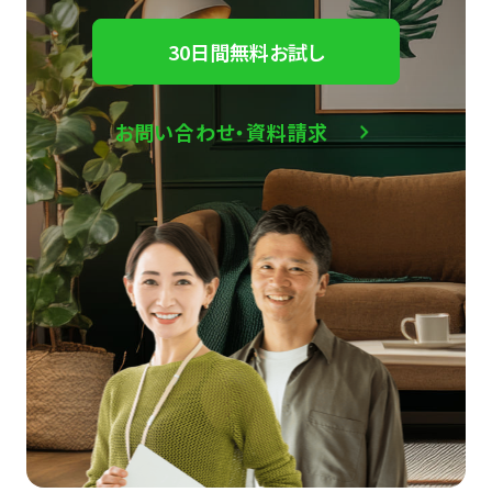
30日間無料お試し
お問い合わせ・資料請求