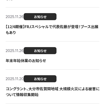
2025.11.26
お知らせ
【12/6開催】FRJスペシャルで代表佐藤が登壇！ブース出展
もあり
2025.11.26
お知らせ
年末年始休業のお知らせ
2025.11.20
お知らせ
コングラント、大分市佐賀関地域 大規模火災による被害に
ついて情報収集開始