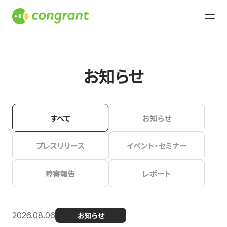
お知らせ
すべて
お知らせ
プレスリリース
イベント・セミナー
障害報告
レポート
2026.08.06
お知らせ