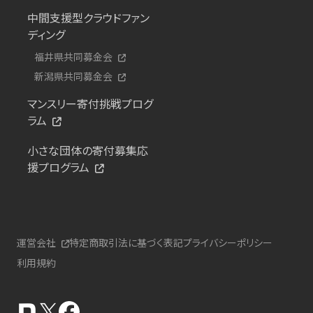
中間支援型クラウドファン
ディング
福井県共同募金会
新潟県共同募金会
マンスリー寄付挑戦プログ
ラム
小さな団体の寄付募集応
援プログラム
運営会社
特定商取引法に基づく表記
プライバシーポリシー
利用規約