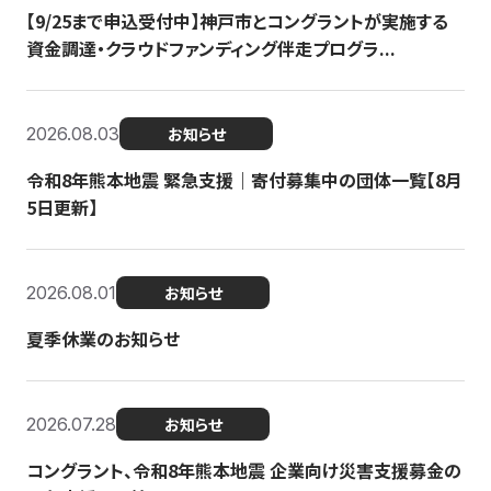
【9/25まで申込受付中】神戸市とコングラントが実施する
資金調達・クラウドファンディング伴走プログラ...
2026.08.03
お知らせ
令和8年熊本地震 緊急支援｜寄付募集中の団体一覧【8月
5日更新】
2026.08.01
お知らせ
夏季休業のお知らせ
2026.07.28
お知らせ
コングラント、令和8年熊本地震 企業向け災害支援募金の