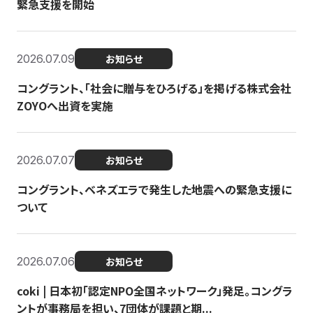
緊急支援を開始
2026.07.09
お知らせ
コングラント、「社会に贈与をひろげる」を掲げる株式会社
ZOYOへ出資を実施
2026.07.07
お知らせ
コングラント、ベネズエラで発生した地震への緊急支援に
ついて
2026.07.06
お知らせ
coki | 日本初「認定NPO全国ネットワーク」発足。コングラ
ントが事務局を担い、7団体が課題と期...