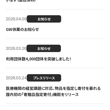
2026.04.09
お知らせ
GW休業のお知らせ
2026.03.26
お知らせ
利用団体数4,000団体を突破しました！
2026.03.24
プレスリリース
医療機関の経営課題に対応、物品を指定し寄付を募れる
国内初の「寄贈品指定寄付」機能をリリース