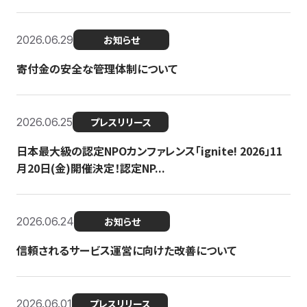
2026.06.29
お知らせ
寄付金の安全な管理体制について
2026.06.25
プレスリリース
日本最大級の認定NPOカンファレンス「ignite! 2026」11
月20日(金)開催決定！認定NP...
2026.06.24
お知らせ
信頼されるサービス運営に向けた改善について
2026.06.01
プレスリリース