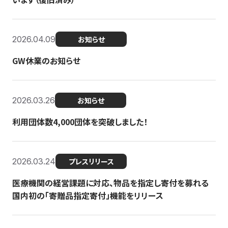
2026.04.09
お知らせ
GW休業のお知らせ
2026.03.26
お知らせ
利用団体数4,000団体を突破しました！
2026.03.24
プレスリリース
医療機関の経営課題に対応、物品を指定し寄付を募れる
国内初の「寄贈品指定寄付」機能をリリース