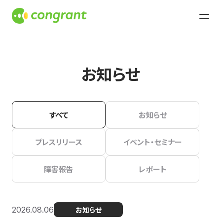
お知らせ
すべて
お知らせ
プレスリリース
イベント・セミナー
障害報告
レポート
2026.08.06
お知らせ