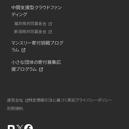
中間支援型クラウドファン
ディング
福井県共同募金会
新潟県共同募金会
マンスリー寄付挑戦プログ
ラム
小さな団体の寄付募集応
援プログラム
運営会社
特定商取引法に基づく表記
プライバシーポリシー
利用規約