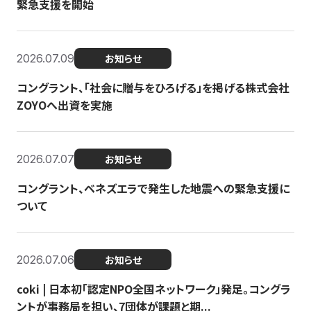
緊急支援を開始
2026.07.09
お知らせ
コングラント、「社会に贈与をひろげる」を掲げる株式会社
ZOYOへ出資を実施
2026.07.07
お知らせ
コングラント、ベネズエラで発生した地震への緊急支援に
ついて
2026.07.06
お知らせ
coki | 日本初「認定NPO全国ネットワーク」発足。コングラ
ントが事務局を担い、7団体が課題と期...