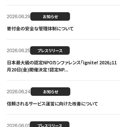
2026.06.29
お知らせ
寄付金の安全な管理体制について
2026.06.25
プレスリリース
日本最大級の認定NPOカンファレンス「ignite! 2026」11
月20日(金)開催決定！認定NP...
2026.06.24
お知らせ
信頼されるサービス運営に向けた改善について
2026.06.01
プレスリリース