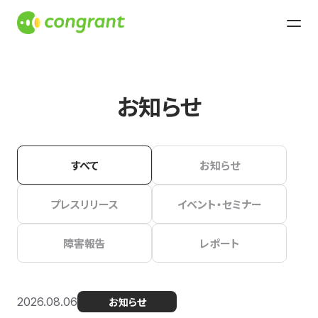
お知らせ
すべて
お知らせ
プレスリリース
イベント・セミナー
障害報告
レポート
2026.08.06
お知らせ