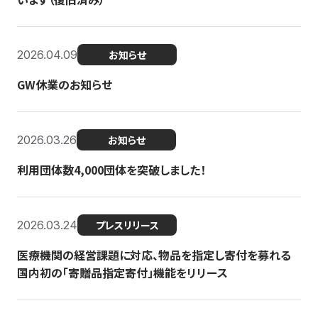
2026.04.09
お知らせ
GW休業のお知らせ
2026.03.26
お知らせ
利用団体数4,000団体を突破しました！
2026.03.24
プレスリリース
医療機関の経営課題に対応、物品を指定し寄付を募れる
国内初の「寄贈品指定寄付」機能をリリース