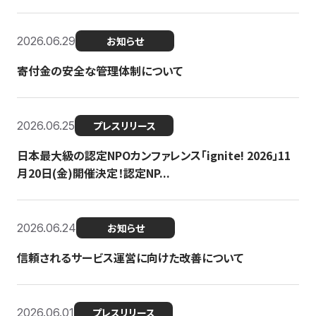
2026.06.29
お知らせ
寄付金の安全な管理体制について
2026.06.25
プレスリリース
日本最大級の認定NPOカンファレンス「ignite! 2026」11
月20日(金)開催決定！認定NP...
2026.06.24
お知らせ
信頼されるサービス運営に向けた改善について
2026.06.01
プレスリリース