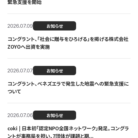
緊急支援を開始
2026.07.09
お知らせ
コングラント、「社会に贈与をひろげる」を掲げる株式会社
ZOYOへ出資を実施
2026.07.07
お知らせ
コングラント、ベネズエラで発生した地震への緊急支援に
ついて
2026.07.06
お知らせ
coki | 日本初「認定NPO全国ネットワーク」発足。コングラ
ントが事務局を担い、7団体が課題と期...