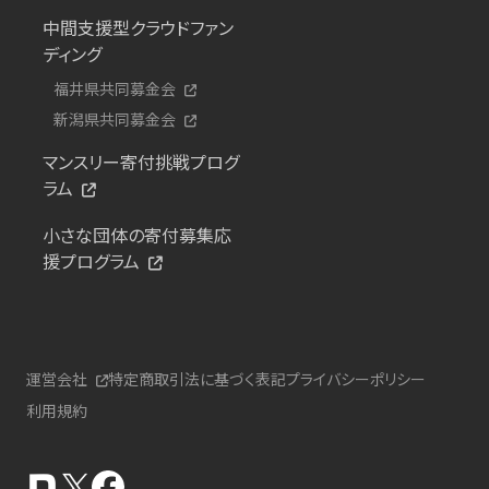
中間支援型クラウドファン
ディング
福井県共同募金会
新潟県共同募金会
マンスリー寄付挑戦プログ
ラム
小さな団体の寄付募集応
援プログラム
運営会社
特定商取引法に基づく表記
プライバシーポリシー
利用規約