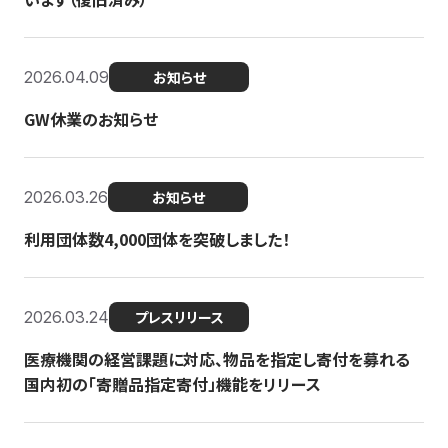
2026.04.09
お知らせ
GW休業のお知らせ
2026.03.26
お知らせ
利用団体数4,000団体を突破しました！
2026.03.24
プレスリリース
医療機関の経営課題に対応、物品を指定し寄付を募れる
国内初の「寄贈品指定寄付」機能をリリース