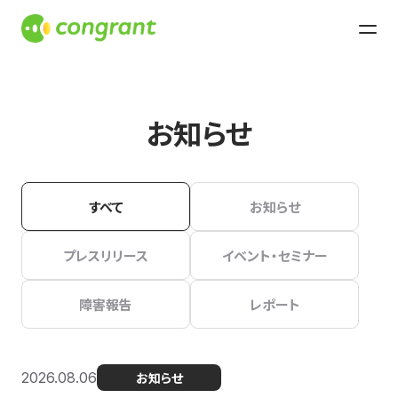
お知らせ
すべて
お知らせ
プレスリリース
イベント・セミナー
障害報告
レポート
2026.08.06
お知らせ