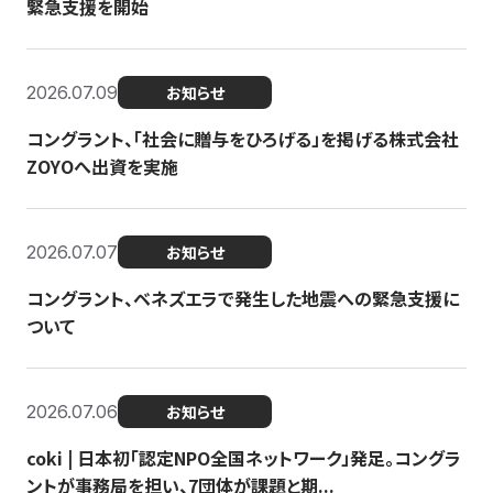
緊急支援を開始
2026.07.09
お知らせ
コングラント、「社会に贈与をひろげる」を掲げる株式会社
ZOYOへ出資を実施
2026.07.07
お知らせ
コングラント、ベネズエラで発生した地震への緊急支援に
ついて
2026.07.06
お知らせ
coki | 日本初「認定NPO全国ネットワーク」発足。コングラ
ントが事務局を担い、7団体が課題と期...