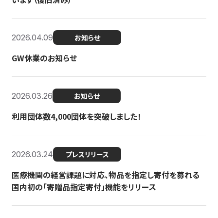
2026.04.09
お知らせ
GW休業のお知らせ
2026.03.26
お知らせ
利用団体数4,000団体を突破しました！
2026.03.24
プレスリリース
医療機関の経営課題に対応、物品を指定し寄付を募れる
国内初の「寄贈品指定寄付」機能をリリース