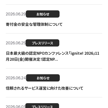
2026.06.29
お知らせ
寄付金の安全な管理体制について
2026.06.25
プレスリリース
日本最大級の認定NPOカンファレンス「ignite! 2026」11
月20日(金)開催決定！認定NP...
2026.06.24
お知らせ
信頼されるサービス運営に向けた改善について
2026.06.01
プレスリリース