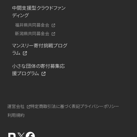
中間支援型クラウドファン
ディング
福井県共同募金会
新潟県共同募金会
マンスリー寄付挑戦プログ
ラム
小さな団体の寄付募集応
援プログラム
運営会社
特定商取引法に基づく表記
プライバシーポリシー
利用規約