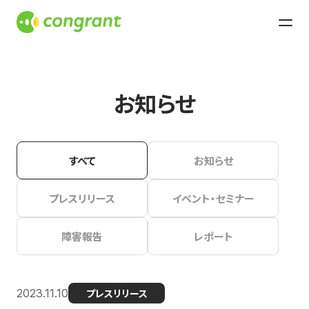
お知らせ
すべて
お知らせ
プレスリリース
イベント・セミナー
障害報告
レポート
2023.11.10
プレスリリース