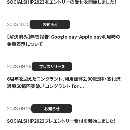
SOCIALSHIP2023本エントリーの受付を開始しました！
2023.10.10
お知らせ
【解決済み】障害報告：Google pay・Apple pay利用時の
金額表示について
2023.09.29
プレスリリース
6周年を迎えたコングラント、利用団体2,000団体・寄付流
通額50億円突破。「コングラント for ...
2023.09.25
お知らせ
SOCIALSHIP2023プレエントリー受付を開始しました！