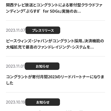
関西テレビ放送とコングラントによる寄付型クラウドファ
ンディング「ぷらす8゛for SDGs」実施のお...
2023.11.07
プレスリリース
ピースウィンズ・ジャパンがコングラント採用。決済機能の
大幅拡充で最高のファンドレイジング・システムを...
2023.11.01
お知らせ
コングラントが寄付月間2023のリードパートナーになりま
した
2023.10.19
お知らせ