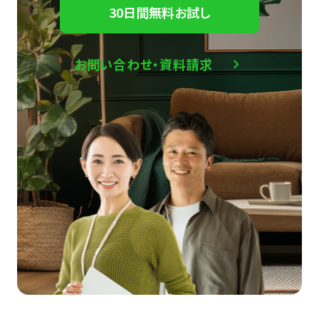
30日間無料お試し
お問い合わせ・資料請求