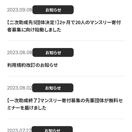
2023.09.08
お知らせ
【二次助成先5団体決定！】2ヶ月で20人のマンスリー寄付
者募集に向け始動しました
2023.08.08
お知らせ
利用規約改訂のお知らせ
2023.08.02
お知らせ
【一次助成終了】マンスリー寄付募集の先輩団体が無料セ
ミナーを届けました
2023.07.27
お知らせ