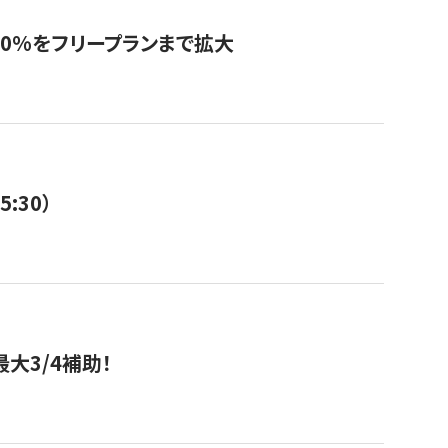
0%をフリープランまで拡大
:30）
大3/4補助！