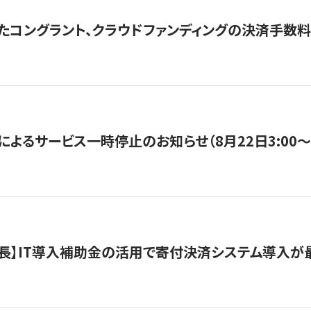
たコングラント、クラウドファンディングの決済手数料
よるサービス一時停止のお知らせ（8月22日3:00〜5
長】IT導入補助金の活用で寄付決済システム導入が最