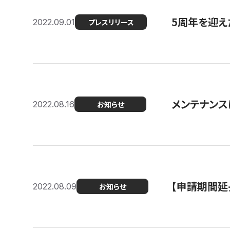
5周年を迎え
2022.09.01
プレスリリース
メンテナンスに
2022.08.16
お知らせ
【申請期間延
2022.08.09
お知らせ