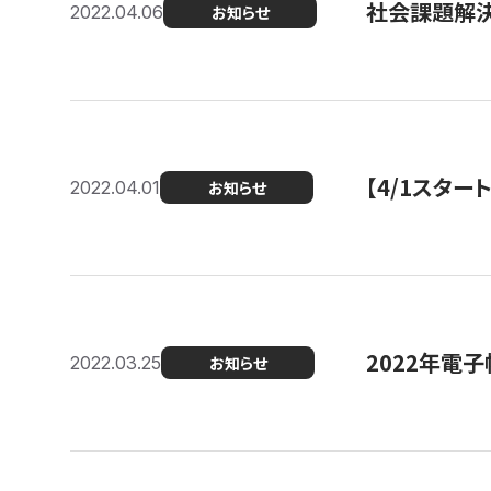
社会課題解決
2022.04.06
お知らせ
【4/1スター
2022.04.01
お知らせ
2022年電
2022.03.25
お知らせ