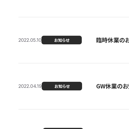
臨時休業の
2022.05.10
お知らせ
GW休業のお
2022.04.19
お知らせ