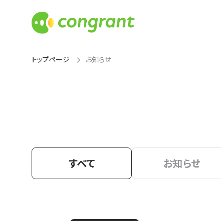
トップページ
お知らせ
すべて
お知らせ