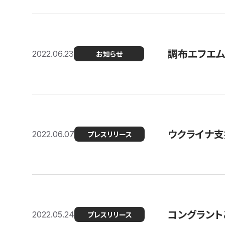
調布エフエム
2022.06.23
お知らせ
ウクライナ支
2022.06.07
プレスリリース
コングラント
2022.05.24
プレスリリース