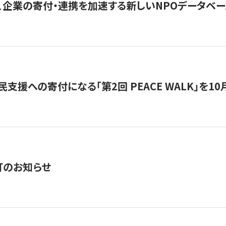
、企業の寄付・連携を加速する新しいNPOデータベース
支援への寄付になる「第2回 PEACE WALK」を10月開催。
訂のお知らせ