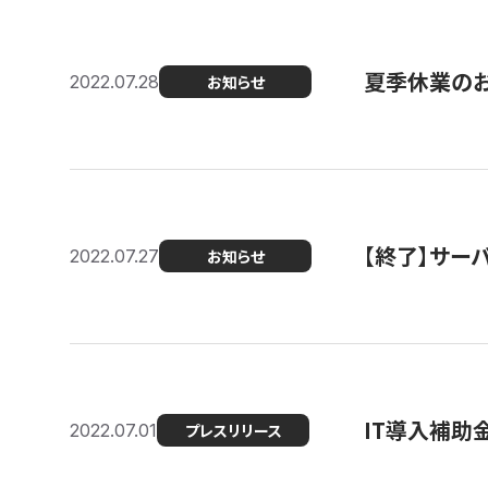
夏季休業の
2022.07.28
お知らせ
【終了】サーバ
2022.07.27
お知らせ
IT導入補助
2022.07.01
プレスリリース