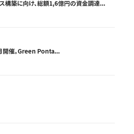
構築に向け、総額1,6億円の資金調達...
Green Ponta...