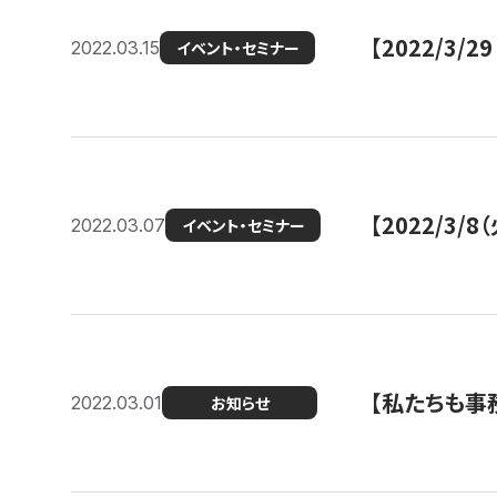
【2022/3
2022.03.15
イベント・セミナー
【2022/3
2022.03.07
イベント・セミナー
【私たちも事務
2022.03.01
お知らせ