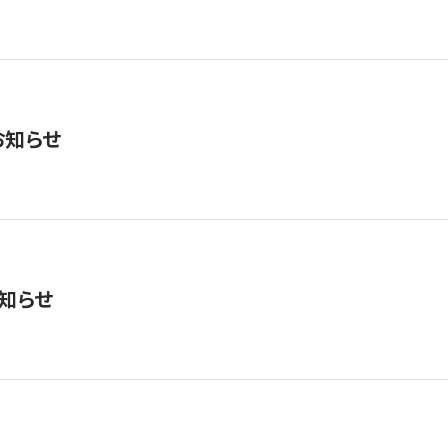
お知らせ
知らせ