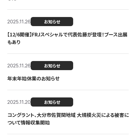
2025.11.26
お知らせ
【12/6開催】FRJスペシャルで代表佐藤が登壇！ブース出展
もあり
2025.11.26
お知らせ
年末年始休業のお知らせ
2025.11.20
お知らせ
コングラント、大分市佐賀関地域 大規模火災による被害に
ついて情報収集開始