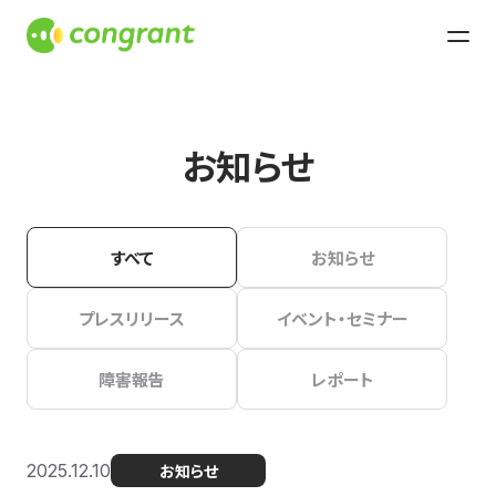
お知らせ
すべて
お知らせ
プレスリリース
イベント・セミナー
障害報告
レポート
2025.12.10
お知らせ