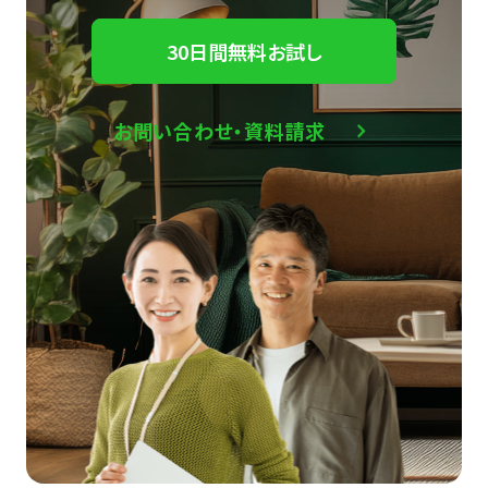
30日間無料お試し
お問い合わせ・資料請求