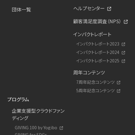
ヘルプセンター
団体一覧
顧客満足度調査（NPS）
インパクトレポート
インパクトレポート2023
インパクトレポート2024
インパクトレポート2025
周年コンテンツ
7周年記念コンテンツ
5周年記念コンテンツ
プログラム
企業支援型クラウドファン
ディング
GIVING 100 by Yogibo
GIVING for SDGs