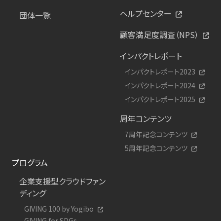
ヘルプセンター
団体一覧
顧客満足度調査（NPS）
インパクトレポート
インパクトレポート2023
インパクトレポート2024
インパクトレポート2025
周年コンテンツ
7周年記念コンテンツ
5周年記念コンテンツ
プログラム
企業支援型クラウドファン
ディング
GIVING 100 by Yogibo
GIVING for SDGs