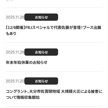
2025.11.26
お知らせ
【12/6開催】FRJスペシャルで代表佐藤が登壇！ブース出展
もあり
2025.11.26
お知らせ
年末年始休業のお知らせ
2025.11.20
お知らせ
コングラント、大分市佐賀関地域 大規模火災による被害に
ついて情報収集開始