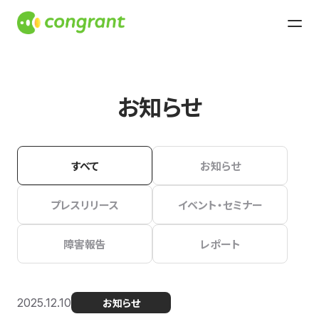
お知らせ
すべて
お知らせ
プレスリリース
イベント・セミナー
障害報告
レポート
2025.12.10
お知らせ