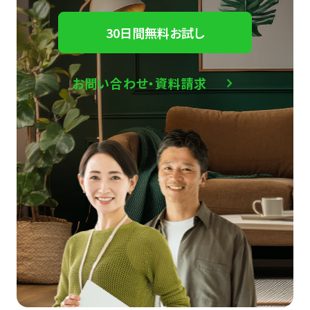
30日間無料お試し
お問い合わせ・資料請求