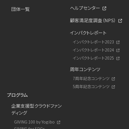
ヘルプセンター
団体一覧
顧客満足度調査（NPS）
インパクトレポート
インパクトレポート2023
インパクトレポート2024
インパクトレポート2025
周年コンテンツ
7周年記念コンテンツ
5周年記念コンテンツ
プログラム
企業支援型クラウドファン
ディング
GIVING 100 by Yogibo
GIVING for SDGs