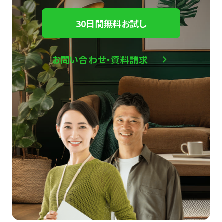
30日間無料お試し
お問い合わせ・資料請求