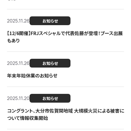
2025.11.26
お知らせ
【12/6開催】FRJスペシャルで代表佐藤が登壇！ブース出展
もあり
2025.11.26
お知らせ
年末年始休業のお知らせ
2025.11.20
お知らせ
コングラント、大分市佐賀関地域 大規模火災による被害に
ついて情報収集開始