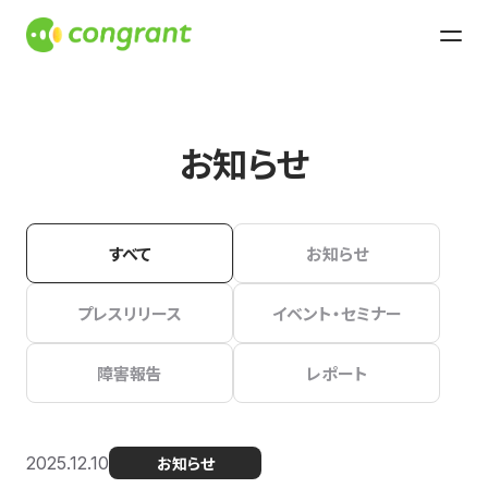
お知らせ
すべて
お知らせ
プレスリリース
イベント・セミナー
障害報告
レポート
2025.12.10
お知らせ