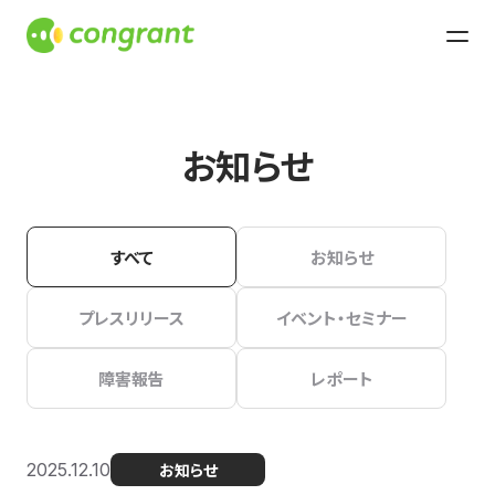
お知らせ
すべて
お知らせ
プレスリリース
イベント・セミナー
障害報告
レポート
2025.12.10
お知らせ