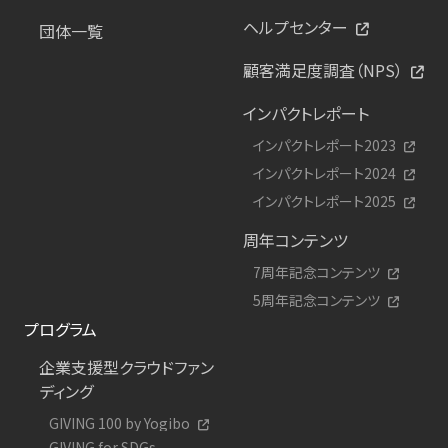
ヘルプセンター
団体一覧
顧客満足度調査（NPS）
インパクトレポート
インパクトレポート2023
インパクトレポート2024
インパクトレポート2025
周年コンテンツ
7周年記念コンテンツ
5周年記念コンテンツ
プログラム
企業支援型クラウドファン
ディング
GIVING 100 by Yogibo
GIVING for SDGs