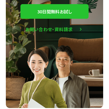
30日間無料お試し
お問い合わせ・資料請求