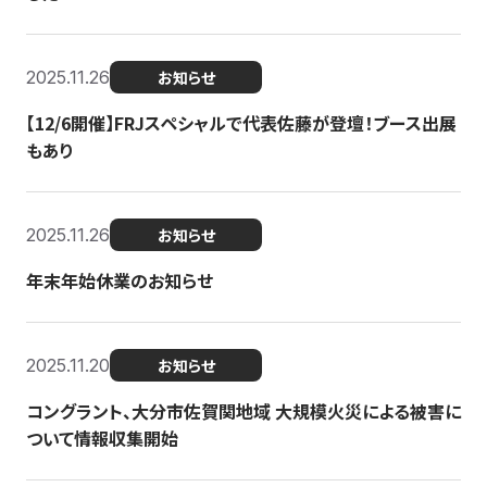
2025.11.26
お知らせ
【12/6開催】FRJスペシャルで代表佐藤が登壇！ブース出展
もあり
2025.11.26
お知らせ
年末年始休業のお知らせ
2025.11.20
お知らせ
コングラント、大分市佐賀関地域 大規模火災による被害に
ついて情報収集開始