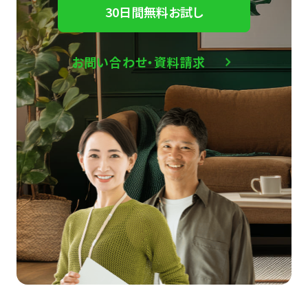
30日間無料お試し
お問い合わせ・資料請求