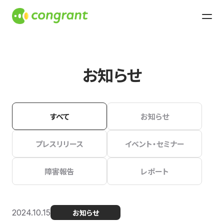
お知らせ
すべて
お知らせ
プレスリリース
イベント・セミナー
障害報告
レポート
2024.10.15
お知らせ