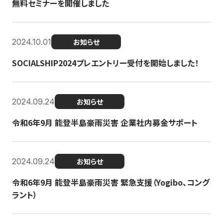
無料セミナーを開催しました
2024.10.01
お知らせ
SOCIALSHIP2024プレエントリー受付を開始しました！
2024.09.24
お知らせ
令和6年9月 能登半島豪雨災害 企業社内募金サポート
2024.09.24
お知らせ
令和6年9月 能登半島豪雨災害 緊急支援（Yogibo、コング
ラント）