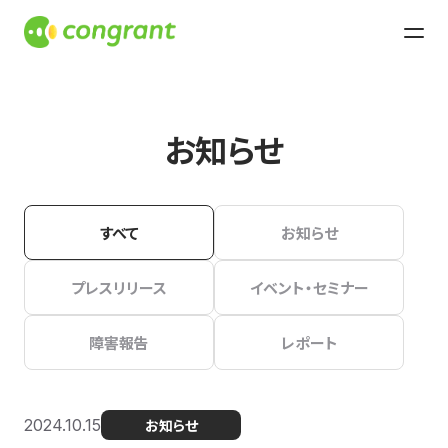
お知らせ
すべて
お知らせ
プレスリリース
イベント・セミナー
障害報告
レポート
2024.10.15
お知らせ