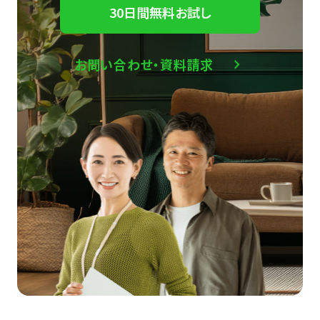
30日間無料お試し
お問い合わせ・資料請求