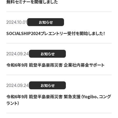
無料セミナーを開催しました
2024.10.01
お知らせ
SOCIALSHIP2024プレエントリー受付を開始しました！
2024.09.24
お知らせ
令和6年9月 能登半島豪雨災害 企業社内募金サポート
2024.09.24
お知らせ
令和6年9月 能登半島豪雨災害 緊急支援（Yogibo、コング
ラント）