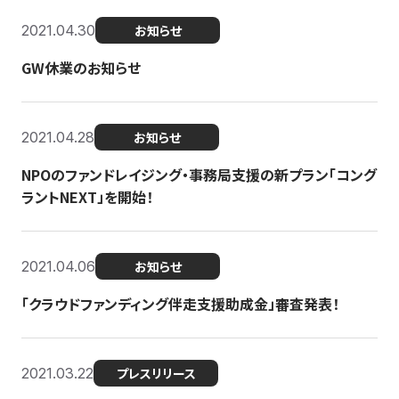
2021.04.30
お知らせ
GW休業のお知らせ
2021.04.28
お知らせ
NPOのファンドレイジング・事務局支援の新プラン「コング
ラントNEXT」を開始！
2021.04.06
お知らせ
「クラウドファンディング伴走支援助成金」審査発表！
2021.03.22
プレスリリース