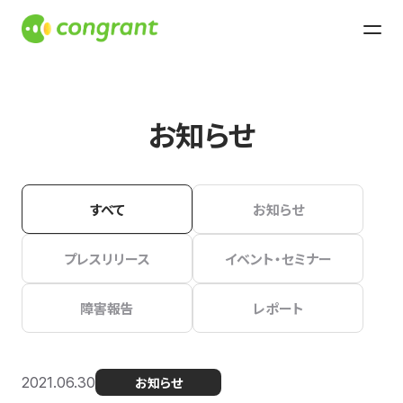
お知らせ
すべて
お知らせ
プレスリリース
イベント・セミナー
障害報告
レポート
2021.06.30
お知らせ