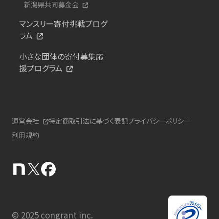
新潟県共同募金会
マンスリー寄付挑戦プログ
ラム
小さな団体の寄付募集応
援プログラム
運営会社
特定商取引法に基づく表記
プライバシーポリシー
利用規約
© 2025 congrant inc.