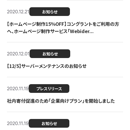
2020.12.21
お知らせ
【ホームページ制作15％OFF】コングラントをご利用の方
へ、ホームページ制作サービス「Webider...
2020.12.01
お知らせ
【12/5】サーバーメンテナンスのお知らせ
2020.11.19
プレスリリース
社内寄付促進のため「企業向けプラン」を開始しました
2020.11.19
お知らせ