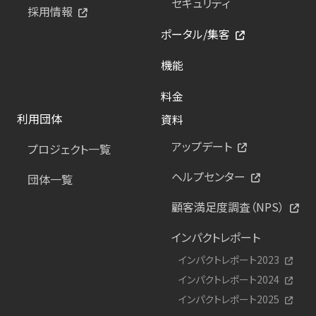
セキュリティ
採用情報
ポータル/集客
機能
料金
利用団体
資料
アップデート
プロジェクト一覧
ヘルプセンター
団体一覧
顧客満足度調査（NPS）
インパクトレポート
インパクトレポート2023
インパクトレポート2024
インパクトレポート2025