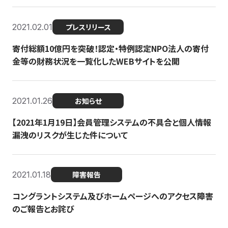
2021.02.01
プレスリリース
寄付総額10億円を突破！認定・特例認定NPO法人の寄付
金等の財務状況を一覧化したWEBサイトを公開
2021.01.26
お知らせ
【2021年1月19日】会員管理システムの不具合と個人情報
漏洩のリスクが生じた件について
2021.01.18
障害報告
コングラントシステム及びホームページへのアクセス障害
のご報告とお詫び