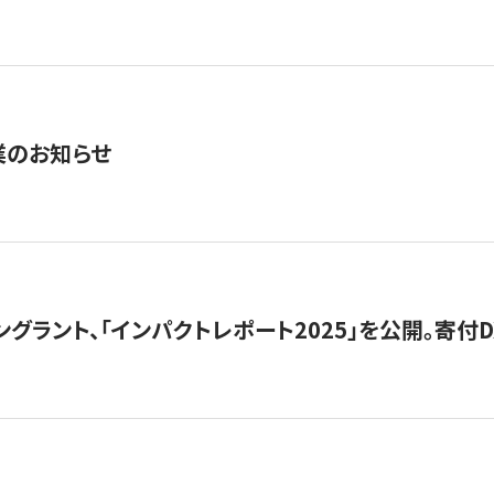
業のお知らせ
ングラント、「インパクトレポート2025」を公開。寄付D