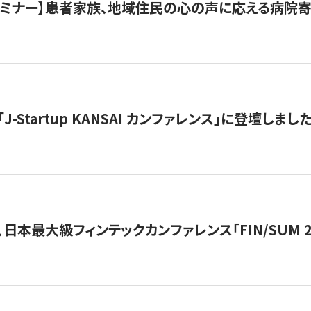
催セミナー】患者家族、地域住民の心の声に応える病院
J-Startup KANSAI カンファレンス」に登壇しまし
日本最大級フィンテックカンファレンス「FIN/SUM 2