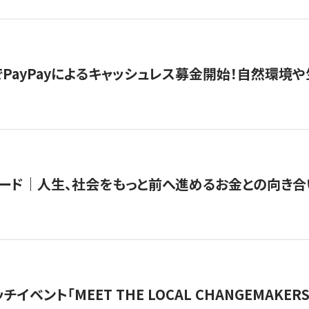
PayPayによるキャッシュレス募金開始！自然環境や
ード｜人生、社会をもっと前へ進めるお金との向き合
チイベント「MEET THE LOCAL CHANGEMAKE