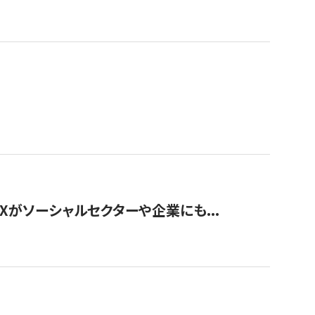
Xがソーシャルセクターや企業にも...