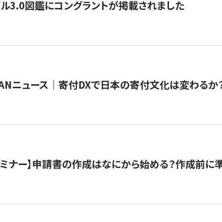
ル3.0図鑑にコングラントが掲載されました
JAPANニュース｜寄付DXで日本の寄付文化は変わるか
催セミナー】申請書の作成はなにから始める？作成前に