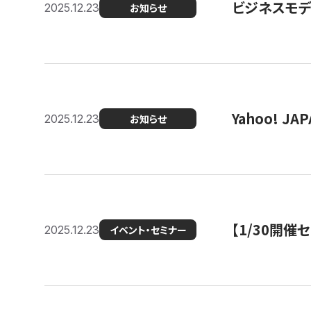
ビジネスモデ
2025.12.23
お知らせ
Yahoo! 
2025.12.23
お知らせ
【1/30開
2025.12.23
イベント・セミナー