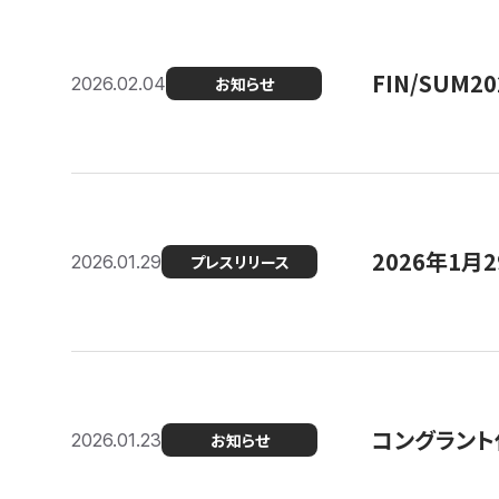
FIN/SUM
2026.02.04
お知らせ
2026年1
2026.01.29
プレスリリース
コングラント
2026.01.23
お知らせ