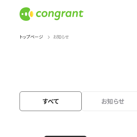
トップページ
お知らせ
すべて
お知らせ