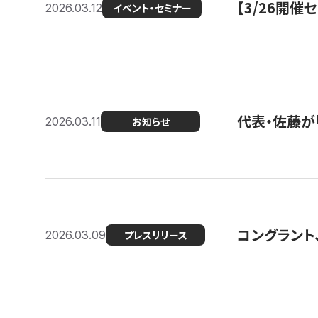
【3/26開
2026.03.12
イベント・セミナー
代表・佐藤が「
2026.03.11
お知らせ
コングラント、
2026.03.09
プレスリリース