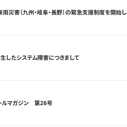
豪雨災害（九州・岐阜・長野）の緊急支援制度を開始し
発生したシステム障害につきまして
ールマガジン 第26号