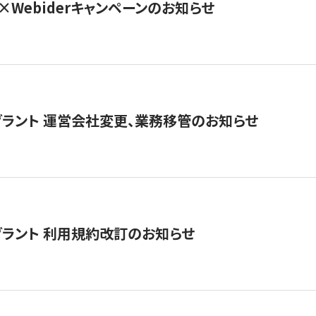
×Webiderキャンペーンのお知らせ
グラント 運営会社変更、業務移管のお知らせ
グラント 利用規約改訂のお知らせ