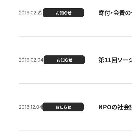
寄付・会費の
2019.02.22
お知らせ
第11回ソー
2019.02.04
お知らせ
NPOの社会
2018.12.04
お知らせ