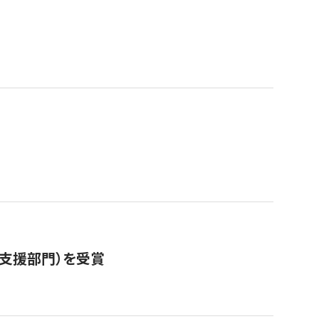
営支援部門）を受賞