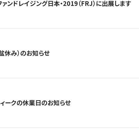
15】ファンドレイジング日本・2019（FRJ）に出展します
盆休み）のお知らせ
ィークの休業日のお知らせ