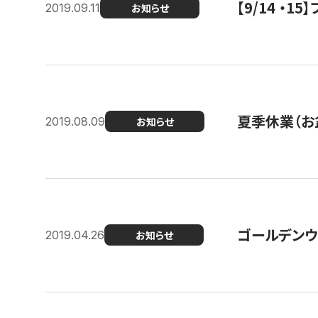
【9/14 ・
2019.09.11
お知らせ
夏季休業（お
2019.08.09
お知らせ
ゴールデンウ
2019.04.26
お知らせ