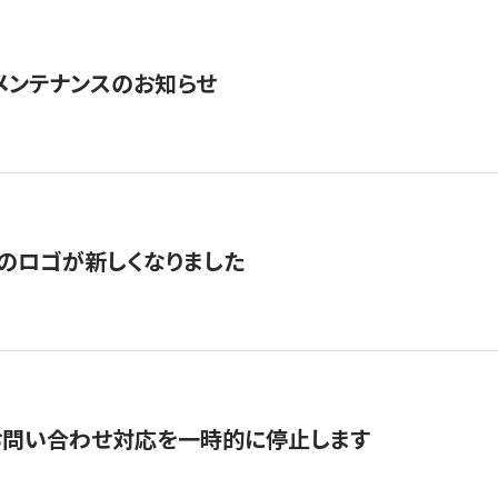
急メンテナンスのお知らせ
のロゴが新しくなりました
お問い合わせ対応を一時的に停止します