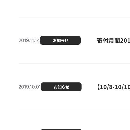
寄付月間20
2019.11.14
お知らせ
【10/8-1
2019.10.01
お知らせ