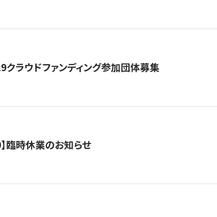
19クラウドファンディング参加団体募集
0/10】臨時休業のお知らせ