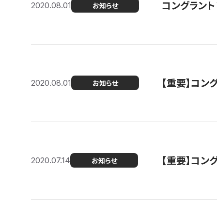
コングラント
2020.08.01
お知らせ
【重要】コン
2020.08.01
お知らせ
【重要】コン
2020.07.14
お知らせ