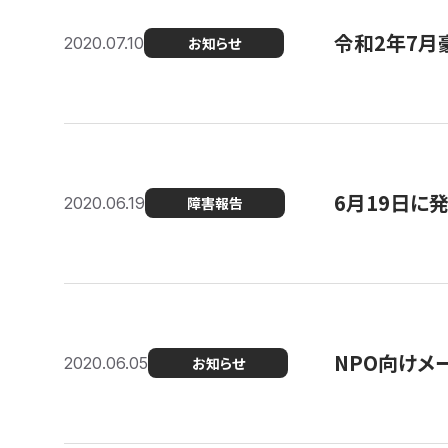
令和2年7月
2020.07.10
お知らせ
6月19日に
2020.06.19
障害報告
NPO向けメ
2020.06.05
お知らせ