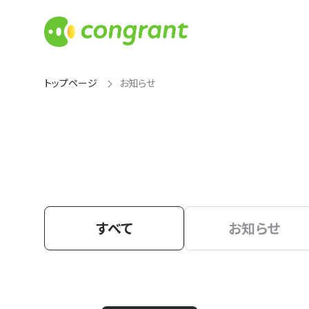
トップページ
お知らせ
すべて
お知らせ