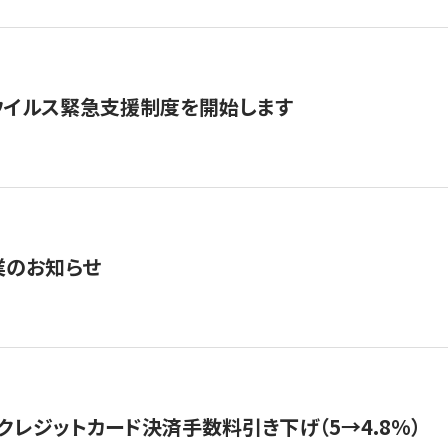
ウイルス緊急支援制度を開始します
業のお知らせ
クレジットカード決済手数料引き下げ（5→4.8%）