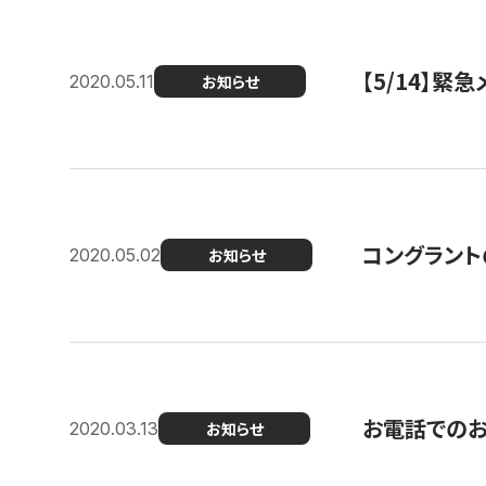
【5/14】緊
2020.05.11
お知らせ
コングラント
2020.05.02
お知らせ
お電話での
2020.03.13
お知らせ