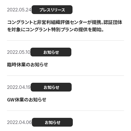
2022.05.24
プレスリリース
コングラントと非営利組織評価センターが提携。認証団体
を対象にコングラント特別プランの提供を開始。
2022.05.10
お知らせ
臨時休業のお知らせ
2022.04.19
お知らせ
GW休業のお知らせ
2022.04.06
お知らせ