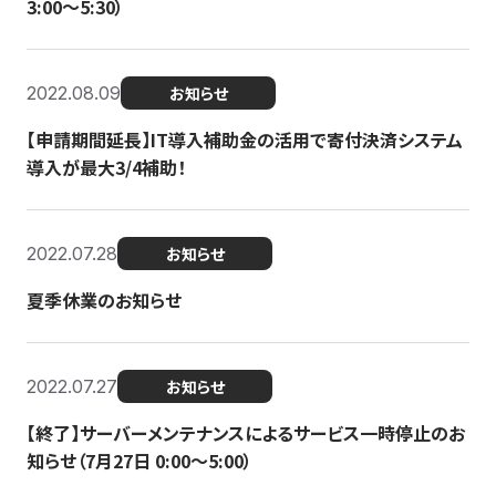
3:00〜5:30）
2022.08.09
お知らせ
【申請期間延長】IT導入補助金の活用で寄付決済システム
導入が最大3/4補助！
2022.07.28
お知らせ
夏季休業のお知らせ
2022.07.27
お知らせ
【終了】サーバーメンテナンスによるサービス一時停止のお
知らせ（7月27日 0:00〜5:00）