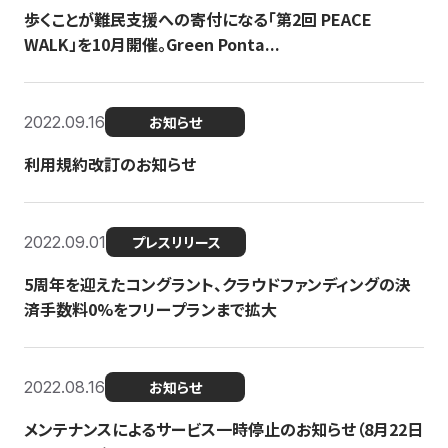
歩くことが難民支援への寄付になる「第2回 PEACE
WALK」を10月開催。Green Ponta...
2022.09.16
お知らせ
利用規約改訂のお知らせ
2022.09.01
プレスリリース
5周年を迎えたコングラント、クラウドファンディングの決
済手数料0%をフリープランまで拡大
2022.08.16
お知らせ
メンテナンスによるサービス一時停止のお知らせ（8月22日