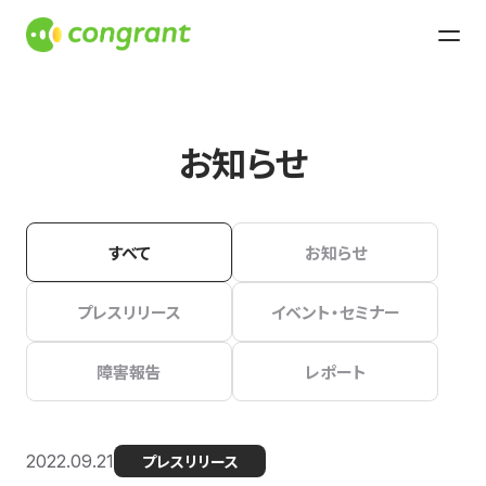
お知らせ
すべて
お知らせ
プレスリリース
イベント・セミナー
障害報告
レポート
2022.09.21
プレスリリース