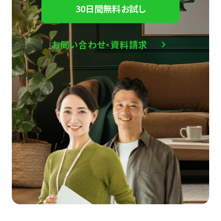
30日間無料お試し
お問い合わせ・資料請求