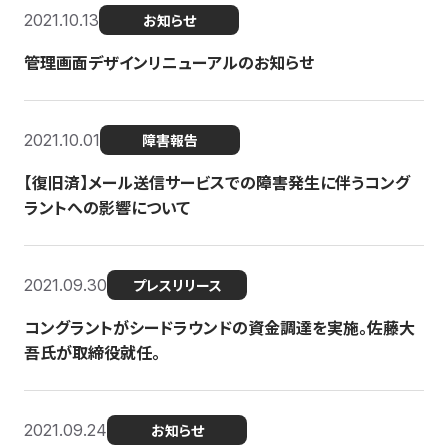
2021.10.13
お知らせ
管理画面デザインリニューアルのお知らせ
2021.10.01
障害報告
【復旧済】メール送信サービスでの障害発生に伴うコング
ラントへの影響について
2021.09.30
プレスリリース
コングラントがシードラウンドの資金調達を実施。佐藤大
吾氏が取締役就任。
2021.09.24
お知らせ