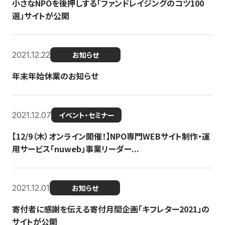
小さなNPOを後押しする「ファンドレイジングのコツ100
選」サイトが公開
2021.12.22
お知らせ
年末年始休業のお知らせ
2021.12.07
イベント・セミナー
【12/9（木）オンライン開催！】NPO専門WEBサイト制作・運
用サービス「nuweb」事業リーダー...
2021.12.01
お知らせ
寄付者に感謝を伝える寄付月間企画「キフレター2021」の
サイトが公開