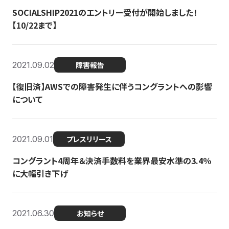
SOCIALSHIP2021のエントリー受付が開始しました！
【10/22まで】
2021.09.02
障害報告
【復旧済】AWSでの障害発生に伴うコングラントへの影響
について
2021.09.01
プレスリリース
コングラント4周年＆決済手数料を業界最安水準の3.4％
に大幅引き下げ
2021.06.30
お知らせ