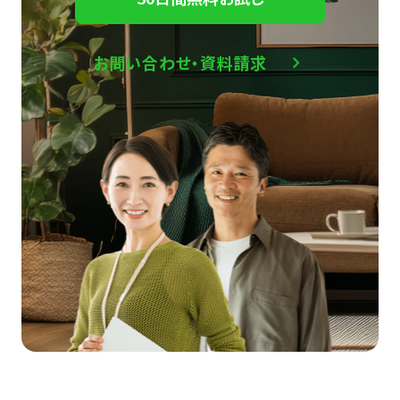
お問い合わせ・資料請求