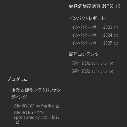
顧客満足度調査（NPS）
インパクトレポート
インパクトレポート2023
インパクトレポート2024
インパクトレポート2025
周年コンテンツ
7周年記念コンテンツ
5周年記念コンテンツ
プログラム
企業支援型クラウドファン
ディング
GIVING 100 by Yogibo
GIVING for SDGs
sponsored by ソニー銀行