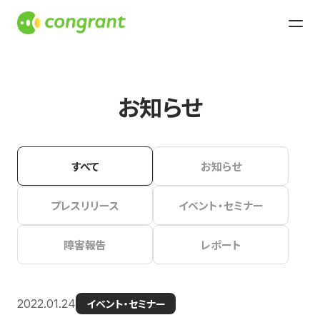
お知らせ
すべて
お知らせ
プレスリリース
イベント・セミナー
障害報告
レポート
2022.01.24
イベント・セミナー