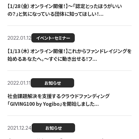
【1/28（金）オンライン開催！】〜「認定とったほうがいい
の？」と気になっている団体に知ってほしい！...
2022.01.12
イベント・セミナー
【1/13（木）オンライン開催！】これからファンドレイジングを
始めるあなたへ。〜すぐに動き出せる！フ...
2022.01.11
お知らせ
社会課題解決を支援するクラウドファンディング
「GIVING100 by Yogibo」を開始しました...
2021.12.24
お知らせ