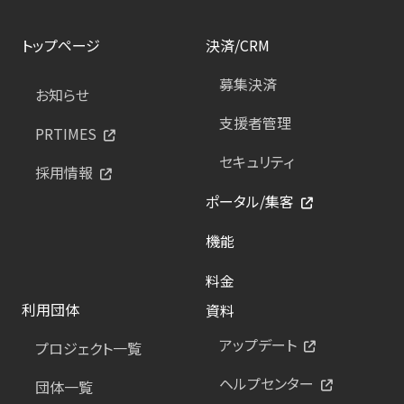
トップページ
決済/CRM
募集決済
お知らせ
支援者管理
PRTIMES
セキュリティ
採用情報
ポータル/集客
機能
料金
利用団体
資料
アップデート
プロジェクト一覧
ヘルプセンター
団体一覧