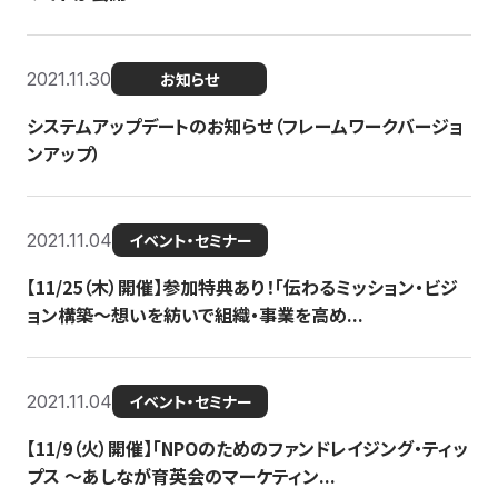
2021.11.30
お知らせ
システムアップデートのお知らせ（フレームワークバージョ
ンアップ）
2021.11.04
イベント・セミナー
【11/25（木）開催】参加特典あり！「伝わるミッション・ビジ
ョン構築〜想いを紡いで組織・事業を高め...
2021.11.04
イベント・セミナー
【11/9（火）開催】「NPOのためのファンドレイジング・ティッ
プス 〜あしなが育英会のマーケティン...