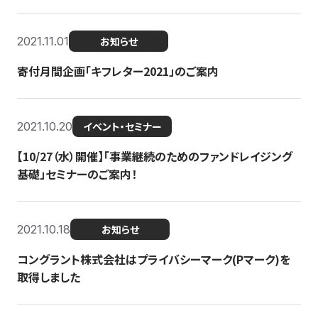
2021.11.01
お知らせ
寄付月間企画「キフレター2021」のご案内
2021.10.20
イベント・セミナー
【10/27（水）開催】「事業継続のためのファンドレイジング
基礎」セミナーのご案内！
2021.10.18
お知らせ
コングラント株式会社はプライバシーマーク(Pマーク)を
取得しました