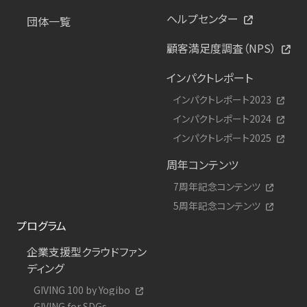
ヘルプセンター
団体一覧
顧客満足度調査（NPS）
インパクトレポート
インパクトレポート2023
インパクトレポート2024
インパクトレポート2025
周年コンテンツ
7周年記念コンテンツ
5周年記念コンテンツ
プログラム
企業支援型クラウドファン
ディング
GIVING 100 by Yogibo
GIVING for SDGs