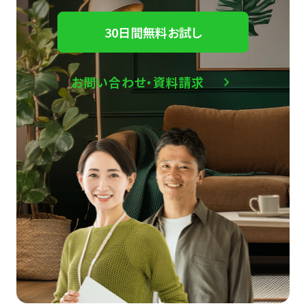
30日間無料お試し
お問い合わせ・資料請求