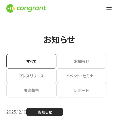
お知らせ
すべて
お知らせ
プレスリリース
イベント・セミナー
障害報告
レポート
2025.12.10
お知らせ