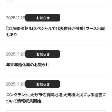
2025.11.26
お知らせ
【12/6開催】FRJスペシャルで代表佐藤が登壇！ブース出展
もあり
2025.11.26
お知らせ
年末年始休業のお知らせ
2025.11.20
お知らせ
コングラント、大分市佐賀関地域 大規模火災による被害に
ついて情報収集開始