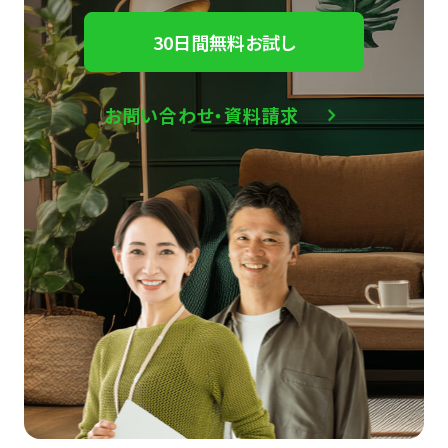
30日間無料お試し
お問い合わせ・資料請求