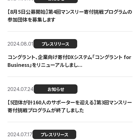
【8月5日公募開始】第4回マンスリー寄付挑戦プログラムの
参加団体を募集します
2024.08.01
プレスリリース
コングラント、企業向け寄付DXシステム「コングラント for
Business」をリニューアルしまし...
2024.07.24
お知らせ
【5団体が計160人のサポーターを迎える】​​第3回マンスリー
寄付挑戦プログラムが終了しました
2024.07.17
プレスリリース