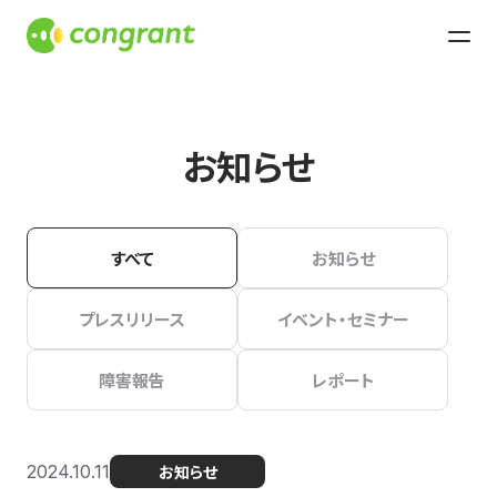
お知らせ
すべて
お知らせ
プレスリリース
イベント・セミナー
障害報告
レポート
2024.10.11
お知らせ