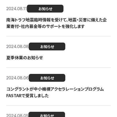
2024.08.11
お知らせ
南海トラフ地震臨時情報を受けて、地震・災害に備えた企
業寄付・社内募金等のサポートを強化します
2024.08.08
お知らせ
夏季休業のお知らせ
2024.08.06
お知らせ
コングラントが中小機構アクセラレーションプログラム
FASTARで受賞しました
2024.08.05
お知らせ