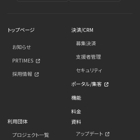
トップページ
決済/CRM
募集決済
お知らせ
支援者管理
PRTIMES
セキュリティ
採用情報
ポータル/集客
機能
料金
利用団体
資料
アップデート
プロジェクト一覧