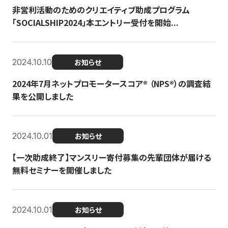
非営利活動のためのクリエイティブ助成プログラム
「SOCIALSHIP2024」本エントリー受付を開始...
2024.10.10
お知らせ
2024年7月ネットプロモータースコア®︎ （NPS®︎）の調査結
果を公開しました
2024.10.01
お知らせ
【一次助成終了】マンスリー寄付募集の先輩団体が届ける
無料セミナーを開催しました
2024.10.01
お知らせ