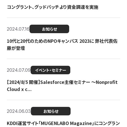
コングラント、グッドパッチより資金調達を実施
2024.07.16
お知らせ
10代と20代のためのNPOキャンパス 2023に 弊社代表佐
藤が登壇
2024.07.09
イベント・セミナー
【2024/8/5 開催】Salesforce主催セミナー 〜Nonprofit
Cloud x c...
2024.06.03
お知らせ
KDDI運営サイト「MUGENLABO Magazine」にコングラン