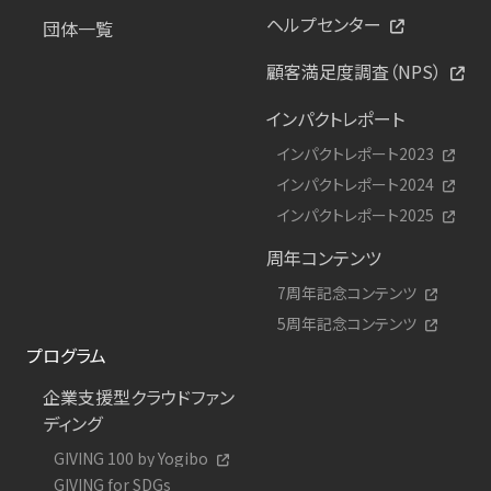
ヘルプセンター
団体一覧
顧客満足度調査（NPS）
インパクトレポート
インパクトレポート2023
インパクトレポート2024
インパクトレポート2025
周年コンテンツ
7周年記念コンテンツ
5周年記念コンテンツ
プログラム
企業支援型クラウドファン
ディング
GIVING 100 by Yogibo
GIVING for SDGs