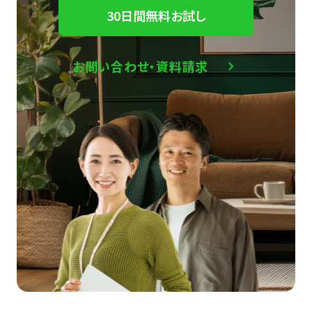
30日間無料お試し
お問い合わせ・資料請求