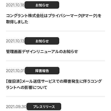
2021.10.18
お知らせ
コングラント株式会社はプライバシーマーク(Pマーク)を
取得しました
2021.10.13
お知らせ
管理画面デザインリニューアルのお知らせ
2021.10.01
障害報告
【復旧済】メール送信サービスでの障害発生に伴うコング
ラントへの影響について
2021.09.30
プレスリリース