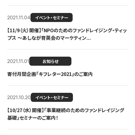
2021.11.04
イベント・セミナー
【11/9（火）開催】「NPOのためのファンドレイジング・ティッ
プス 〜あしなが育英会のマーケティン...
2021.11.01
お知らせ
寄付月間企画「キフレター2021」のご案内
2021.10.20
イベント・セミナー
【10/27（水）開催】「事業継続のためのファンドレイジング
基礎」セミナーのご案内！