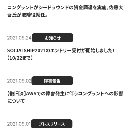
コングラントがシードラウンドの資金調達を実施。佐藤大
吾氏が取締役就任。
2021.09.24
お知らせ
SOCIALSHIP2021のエントリー受付が開始しました！
【10/22まで】
2021.09.02
障害報告
【復旧済】AWSでの障害発生に伴うコングラントへの影響
について
2021.09.01
プレスリリース