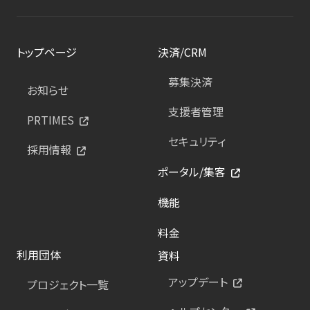
トップページ
決済/CRM
募集決済
お知らせ
支援者管理
PRTIMES
セキュリティ
採用情報
ポータル/集客
機能
料金
利用団体
資料
アップデート
プロジェクト一覧