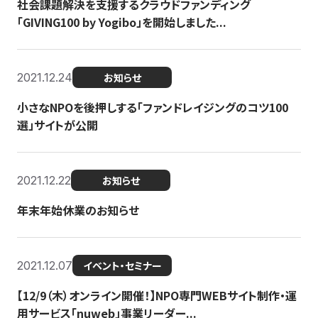
社会課題解決を支援するクラウドファンディング
「GIVING100 by Yogibo」を開始しました...
2021.12.24
お知らせ
小さなNPOを後押しする「ファンドレイジングのコツ100
選」サイトが公開
2021.12.22
お知らせ
年末年始休業のお知らせ
2021.12.07
イベント・セミナー
【12/9（木）オンライン開催！】NPO専門WEBサイト制作・運
用サービス「nuweb」事業リーダー...