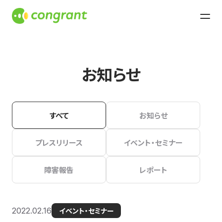
お知らせ
すべて
お知らせ
プレスリリース
イベント・セミナー
障害報告
レポート
2022.02.16
イベント・セミナー