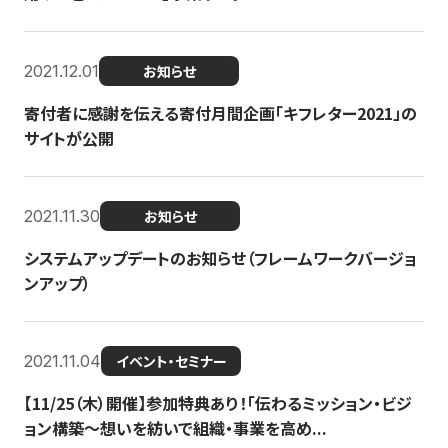
2021.12.01
お知らせ
寄付者に感謝を伝える寄付月間企画「キフレター2021」の
サイトが公開
2021.11.30
お知らせ
システムアップデートのお知らせ（フレームワークバージョ
ンアップ）
2021.11.04
イベント・セミナー
【11/25（木）開催】参加特典あり！「伝わるミッション・ビジ
ョン構築〜想いを紡いで組織・事業を高め...