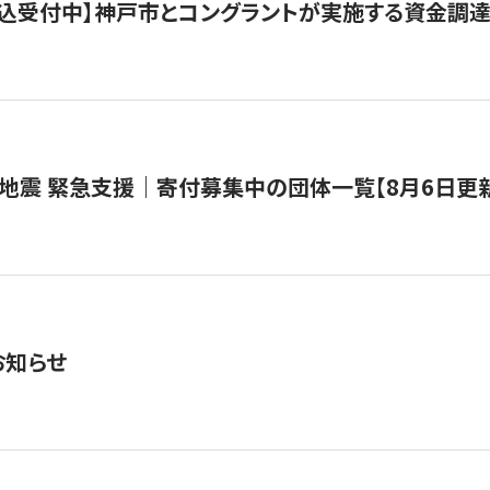
で申込受付中】神戸市とコングラントが実施する資金調達・
地震 緊急支援｜寄付募集中の団体一覧【8月6日更
お知らせ