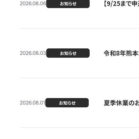
【9/25ま
2026.08.06
お知らせ
令和8年熊本
2026.08.03
お知らせ
夏季休業の
2026.08.01
お知らせ