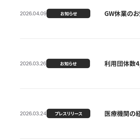
GW休業のお
2026.04.09
お知らせ
利用団体数4
2026.03.26
お知らせ
医療機関の経
2026.03.24
プレスリリース