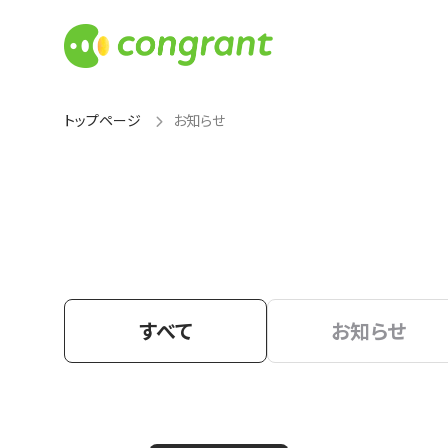
トップページ
お知らせ
すべて
お知らせ