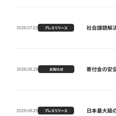
社会課題解決
2026.07.02
プレスリリース
寄付金の安
2026.06.29
お知らせ
日本最大級の認
2026.06.25
プレスリリース