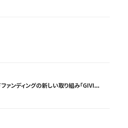
ンディングの新しい取り組み「GIVI...