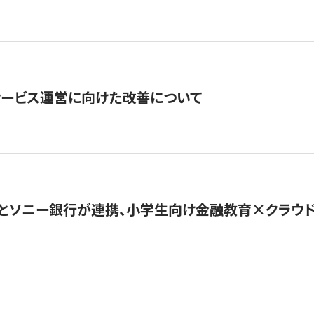
サービス運営に向けた改善について
とソニー銀行が連携、小学生向け金融教育×クラウドファ