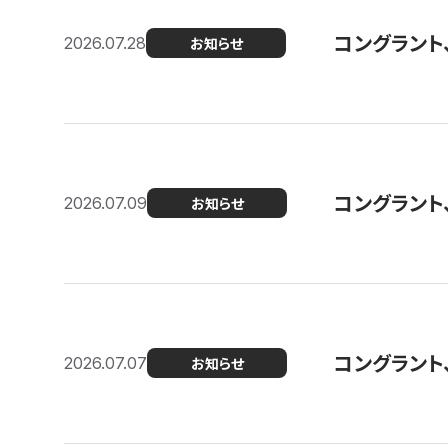
コングラント
2026.07.28
お知らせ
コングラント
2026.07.09
お知らせ
コングラント
2026.07.07
お知らせ