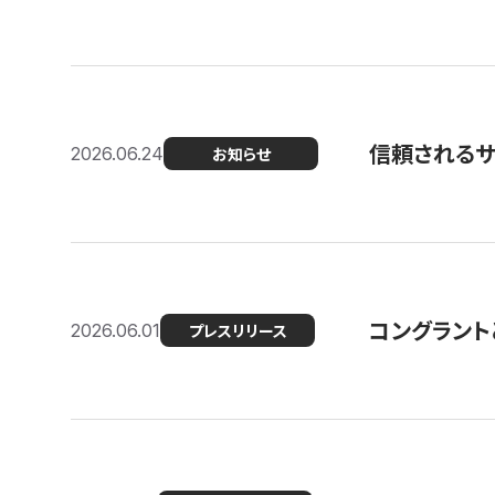
信頼される
2026.06.24
お知らせ
コングラント
2026.06.01
プレスリリース