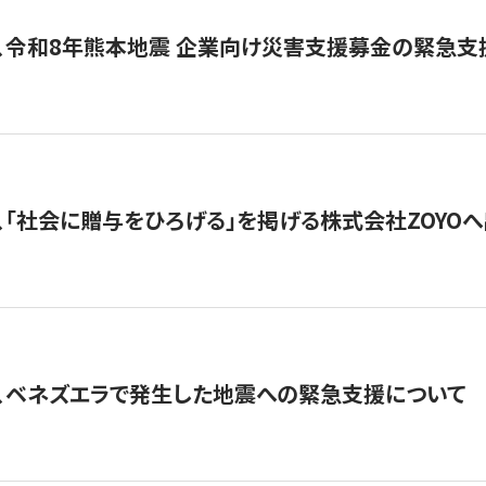
、令和8年熊本地震 企業向け災害支援募金の緊急支
、「社会に贈与をひろげる」を掲げる株式会社ZOYO
、ベネズエラで発生した地震への緊急支援について