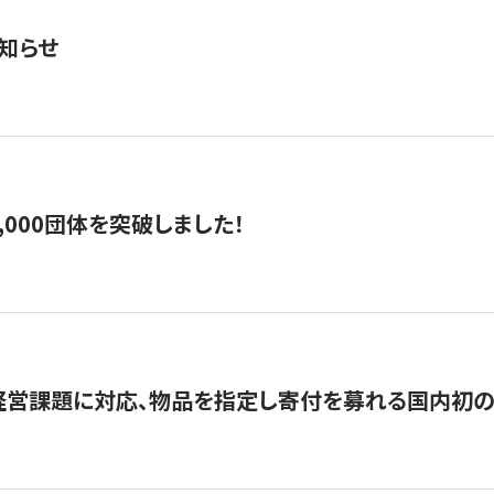
知らせ
,000団体を突破しました！
営課題に対応、物品を指定し寄付を募れる国内初の