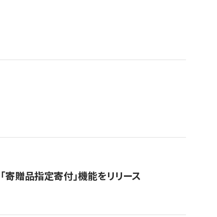
「寄贈品指定寄付」機能をリリース