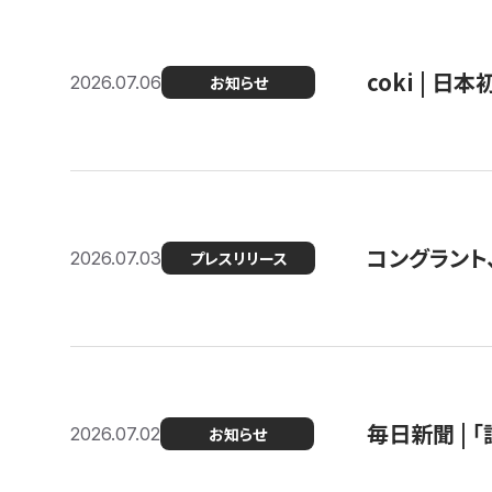
coki | 
2026.07.06
お知らせ
コングラント
2026.07.03
プレスリリース
毎日新聞 |
2026.07.02
お知らせ