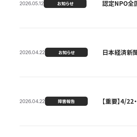
認定NPO全
2026.05.12
お知らせ
日本経済新
2026.04.22
お知らせ
【重要】4/
2026.04.22
障害報告