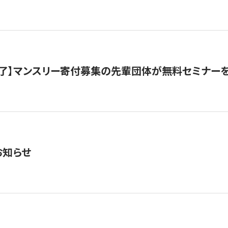
了】マンスリー寄付募集の先輩団体が無料セミナー
お知らせ