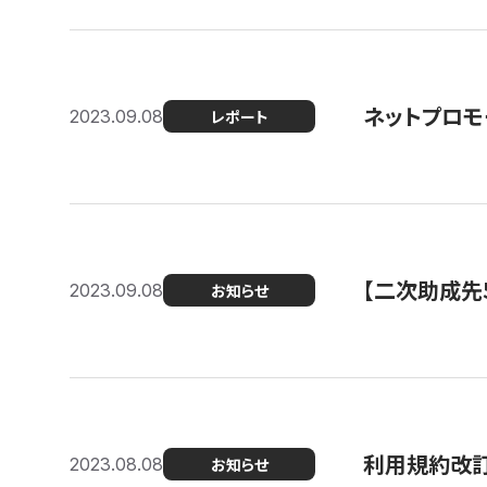
ネットプロモ
2023.09.08
レポート
【二次助成先
2023.09.08
お知らせ
利用規約改
2023.08.08
お知らせ