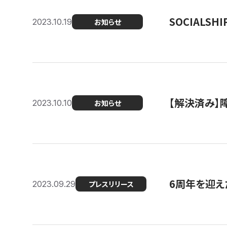
SOCIALS
2023.10.19
お知らせ
【解決済み】障
2023.10.10
お知らせ
6周年を迎えた
2023.09.29
プレスリリース