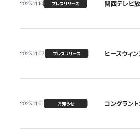
関西テレビ放送
2023.11.10
プレスリリース
ピースウィン
2023.11.07
プレスリリース
コングラント
2023.11.01
お知らせ