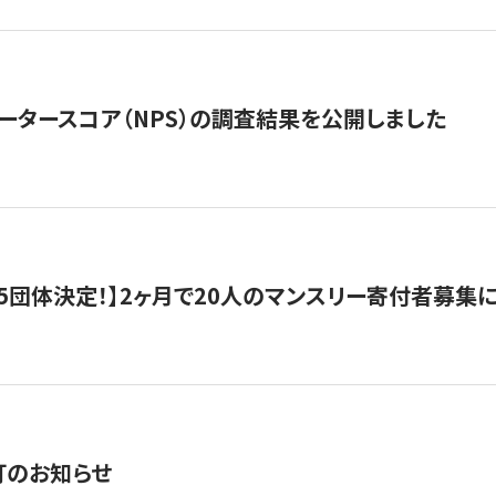
ータースコア（NPS）の調査結果を公開しました
5団体決定！】2ヶ月で20人のマンスリー寄付者募集
訂のお知らせ