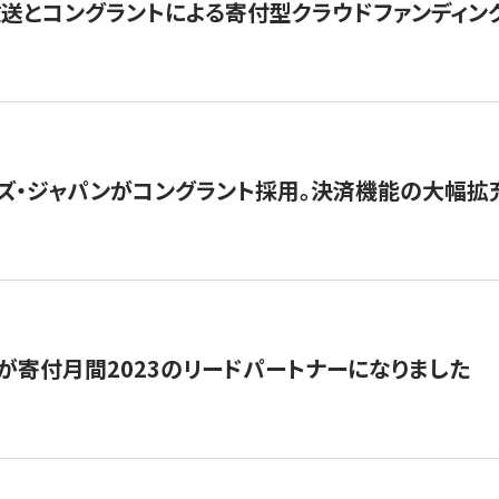
とコングラントによる寄付型クラウドファンディング「ぷら
ズ・ジャパンがコングラント採用。決済機能の大幅拡充
が寄付月間2023のリードパートナーになりました