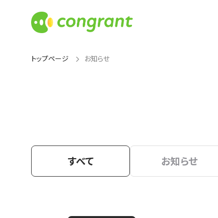
トップページ
お知らせ
すべて
お知らせ