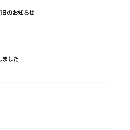
復旧のお知らせ
しました