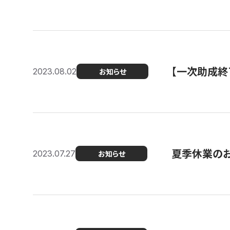
【一次助成終
2023.08.02
お知らせ
夏季休業の
2023.07.27
お知らせ