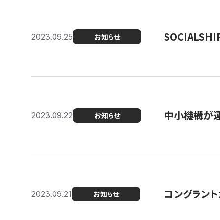
SOCIALS
2023.09.25
お知らせ
中小機構が運
2023.09.22
お知らせ
コングラントが
2023.09.21
お知らせ