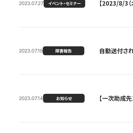
【2023/8
2023.07.27
イベント・セミナー
自動送付さ
2023.07.19
障害報告
【一次助成先
2023.07.14
お知らせ