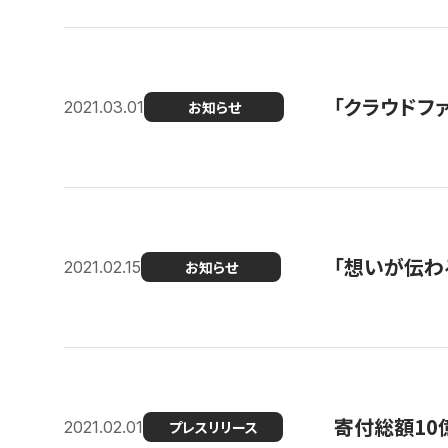
「クラウドフ
2021.03.01
お知らせ
「想いが伝わ
2021.02.15
お知らせ
寄付総額10
2021.02.01
プレスリリース