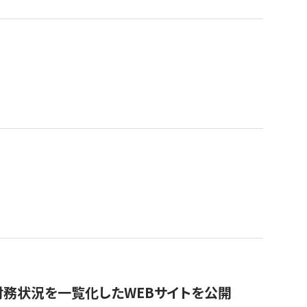
財務状況を一覧化したWEBサイトを公開