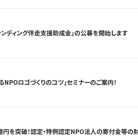
ァンディング伴走支援助成金」の公募を開始します
るNPOロゴづくりのコツ」セミナーのご案内！
億円を突破！認定・特例認定NPO法人の寄付金等の