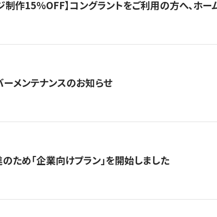
制作15％OFF】コングラントをご利用の方へ、ホームペ
サーバーメンテナンスのお知らせ
のため「企業向けプラン」を開始しました