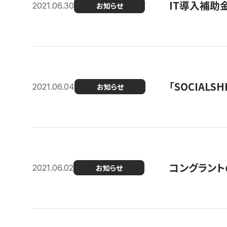
IT導入補助
2021.06.30
お知らせ
「SOCIALSH
2021.06.04
お知らせ
コングラント
2021.06.02
お知らせ