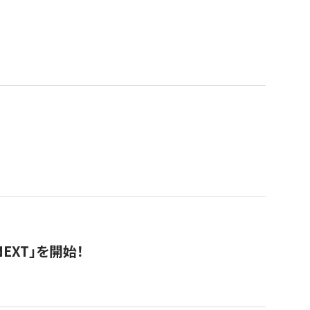
EXT」を開始！