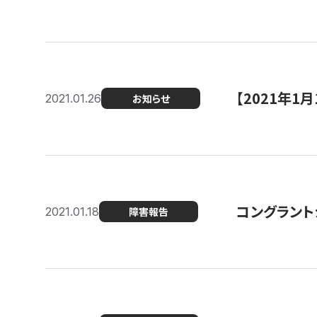
【2021年
2021.01.26
お知らせ
コングラント
2021.01.18
障害報告