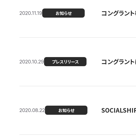
コングラント
2020.11.19
お知らせ
コングラン
2020.10.29
プレスリリース
SOCIALS
2020.08.22
お知らせ