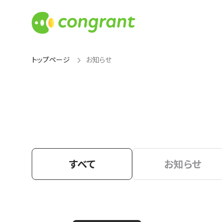
トップページ
お知らせ
すべて
お知らせ