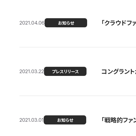
「クラウドフ
2021.04.06
お知らせ
コングラントが
2021.03.22
プレスリリース
「戦略的ファ
2021.03.01
お知らせ