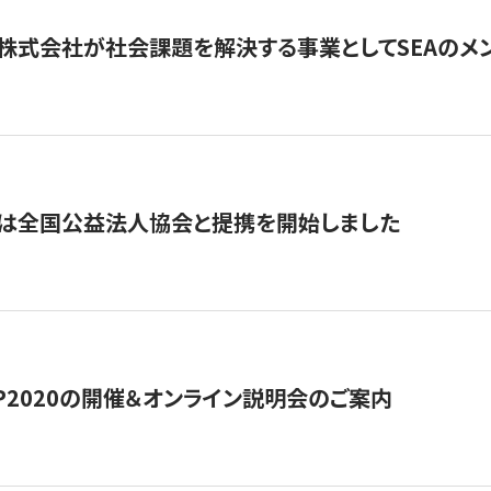
株式会社が社会課題を解決する事業としてSEAのメ
トは全国公益法人協会と提携を開始しました
HIP2020の開催＆オンライン説明会のご案内