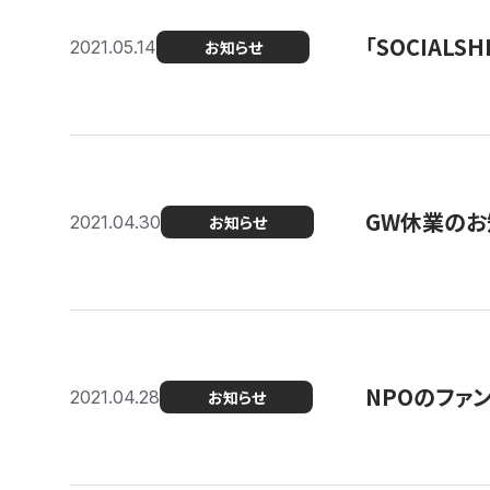
「SOCIALSH
2021.05.14
お知らせ
GW休業のお
2021.04.30
お知らせ
NPOのファ
2021.04.28
お知らせ