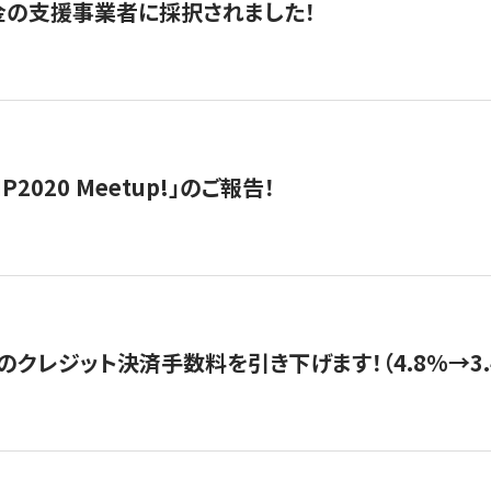
金の支援事業者に採択されました！
IP2020 Meetup!」のご報告！
のクレジット決済手数料を引き下げます！（4.8%→3.