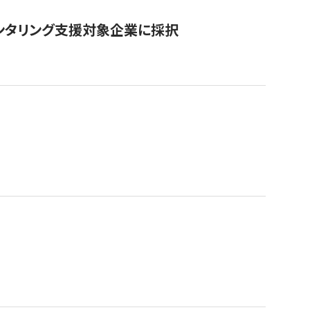
ンタリング支援対象企業に採択