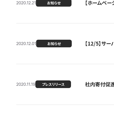
【ホームページ
2020.12.21
お知らせ
【12/5】
2020.12.01
お知らせ
社内寄付促進
2020.11.19
プレスリリース