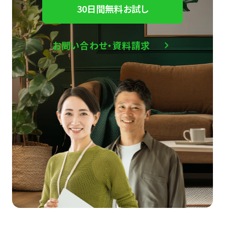
30日間無料お試し
お問い合わせ・資料請求