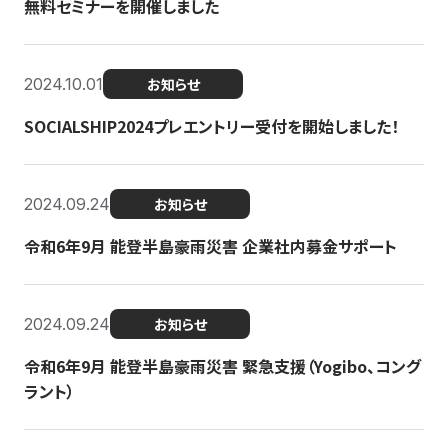
無料セミナーを開催しました
2024.10.01
お知らせ
SOCIALSHIP2024プレエントリー受付を開始しました！
2024.09.24
お知らせ
令和6年9月 能登半島豪雨災害 企業社内募金サポート
2024.09.24
お知らせ
令和6年9月 能登半島豪雨災害 緊急支援（Yogibo、コング
ラント）