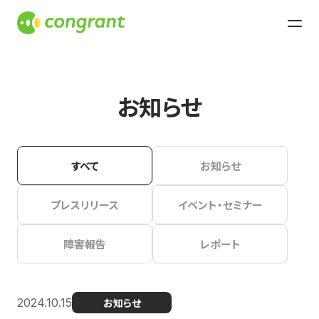
お知らせ
すべて
お知らせ
プレスリリース
イベント・セミナー
障害報告
レポート
2024.10.15
お知らせ