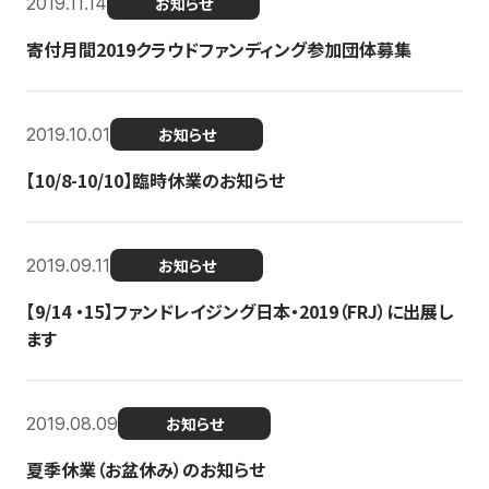
2019.11.14
お知らせ
寄付月間2019クラウドファンディング参加団体募集
2019.10.01
お知らせ
【10/8-10/10】臨時休業のお知らせ
2019.09.11
お知らせ
【9/14 ・15】ファンドレイジング日本・2019（FRJ）に出展し
ます
2019.08.09
お知らせ
夏季休業（お盆休み）のお知らせ