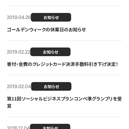
2019.04.26
お知らせ
ゴールデンウィークの休業日のお知らせ
2019.02.22
お知らせ
寄付・会費のクレジットカード決済手数料引き下げ決定！
2019.02.04
お知らせ
第11回ソーシャルビジネスプランコンペ準グランプリを受
賞
2018.12.04
お知らせ