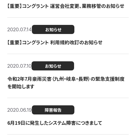
【重要】コングラント 運営会社変更、業務移管のお知らせ
2020.07.14
お知らせ
【重要】コングラント 利用規約改訂のお知らせ
2020.07.10
お知らせ
令和2年7月豪雨災害（九州・岐阜・長野）の緊急支援制度
を開始します
2020.06.19
障害報告
6月19日に発生したシステム障害につきまして