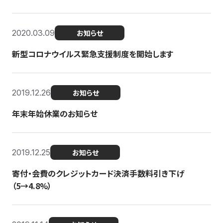
2020.03.09
お知らせ
新型コロナウイルス緊急支援制度を開始します
2019.12.26
お知らせ
年末年始休業のお知らせ
2019.12.25
お知らせ
寄付・会費のクレジットカード決済手数料引き下げ
（5→4.8%）