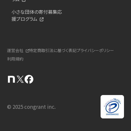
小さな団体の寄付募集応
援プログラム
運営会社
特定商取引法に基づく表記
プライバシーポリシー
利用規約
© 2025 congrant inc.