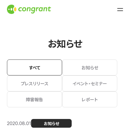
お知らせ
すべて
お知らせ
プレスリリース
イベント・セミナー
障害報告
レポート
2020.08.01
お知らせ