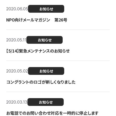
2020.06.05
お知らせ
NPO向けメールマガジン 第26号
2020.05.11
お知らせ
【5/14】緊急メンテナンスのお知らせ
2020.05.02
お知らせ
コングラントのロゴが新しくなりました
2020.03.13
お知らせ
お電話でのお問い合わせ対応を一時的に停止します