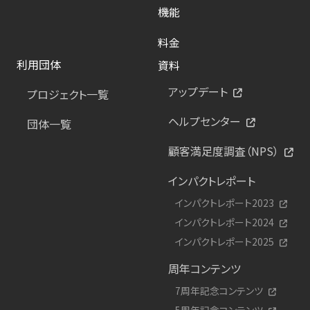
機能
料金
利用団体
資料
アップデート
プロジェクト一覧
ヘルプセンター
団体一覧
顧客満足度調査（NPS）
インパクトレポート
インパクトレポート2023
インパクトレポート2024
インパクトレポート2025
周年コンテンツ
7周年記念コンテンツ
5周年記念コンテンツ