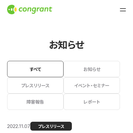
お知らせ
すべて
お知らせ
プレスリリース
イベント・セミナー
障害報告
レポート
2022.11.07
プレスリリース