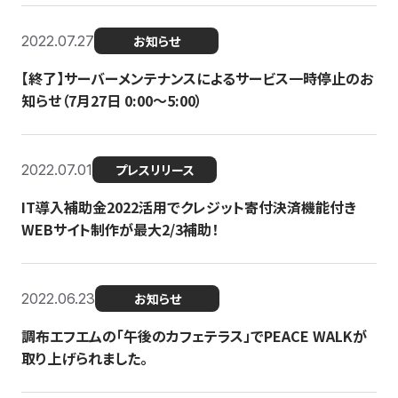
2022.07.27
お知らせ
【終了】サーバーメンテナンスによるサービス一時停止のお
知らせ（7月27日 0:00〜5:00）
2022.07.01
プレスリリース
IT導入補助金2022活用でクレジット寄付決済機能付き
WEBサイト制作が最大2/3補助！
2022.06.23
お知らせ
調布エフエムの「午後のカフェテラス」でPEACE WALKが
取り上げられました。