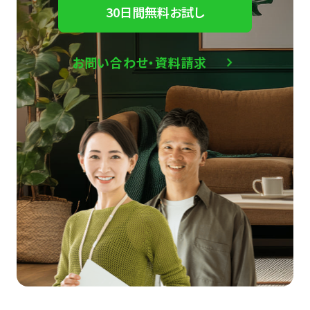
30日間無料お試し
お問い合わせ・資料請求