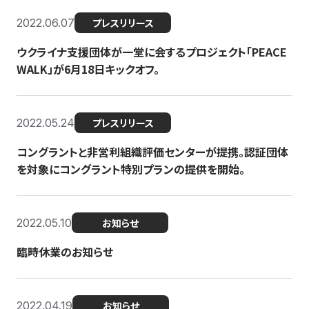
2022.06.07
プレスリリース
ウクライナ支援団体が一堂に会するプロジェクト「PEACE
WALK」が6月18日キックオフ。
2022.05.24
プレスリリース
コングラントと非営利組織評価センターが提携。認証団体
を対象にコングラント特別プランの提供を開始。
2022.05.10
お知らせ
臨時休業のお知らせ
2022.04.19
お知らせ