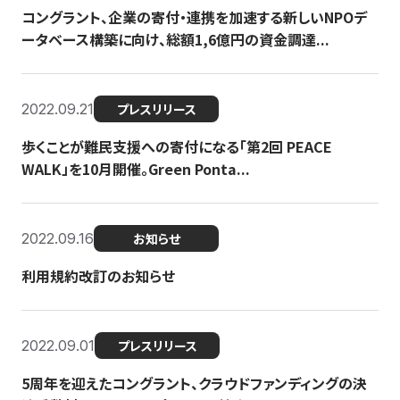
コングラント、企業の寄付・連携を加速する新しいNPOデ
ータベース構築に向け、総額1,6億円の資金調達...
2022.09.21
プレスリリース
歩くことが難民支援への寄付になる「第2回 PEACE
WALK」を10月開催。Green Ponta...
2022.09.16
お知らせ
利用規約改訂のお知らせ
2022.09.01
プレスリリース
5周年を迎えたコングラント、クラウドファンディングの決