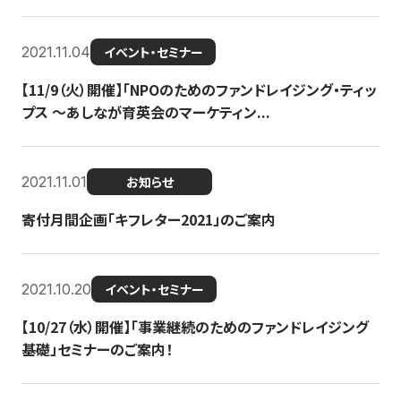
2021.11.04
イベント・セミナー
【11/9（火）開催】「NPOのためのファンドレイジング・ティッ
プス 〜あしなが育英会のマーケティン...
2021.11.01
お知らせ
寄付月間企画「キフレター2021」のご案内
2021.10.20
イベント・セミナー
【10/27（水）開催】「事業継続のためのファンドレイジング
基礎」セミナーのご案内！