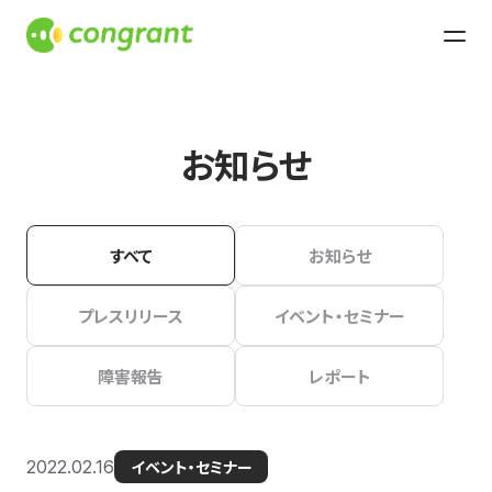
お知らせ
すべて
お知らせ
プレスリリース
イベント・セミナー
障害報告
レポート
2022.02.16
イベント・セミナー