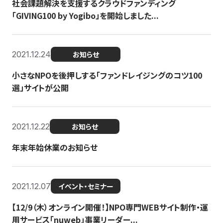
社会課題解決を支援するクラウドファンディング
「GIVING100 by Yogibo」を開始しました...
2021.12.24
お知らせ
小さなNPOを後押しする「ファンドレイジングのコツ100
選」サイトが公開
2021.12.22
お知らせ
年末年始休業のお知らせ
2021.12.07
イベント・セミナー
【12/9（木）オンライン開催！】NPO専門WEBサイト制作・運
用サービス「nuweb」事業リーダー...