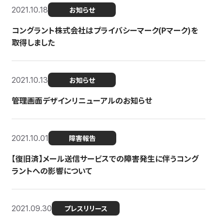
2021.10.18
お知らせ
コングラント株式会社はプライバシーマーク(Pマーク)を
取得しました
2021.10.13
お知らせ
管理画面デザインリニューアルのお知らせ
2021.10.01
障害報告
【復旧済】メール送信サービスでの障害発生に伴うコング
ラントへの影響について
2021.09.30
プレスリリース