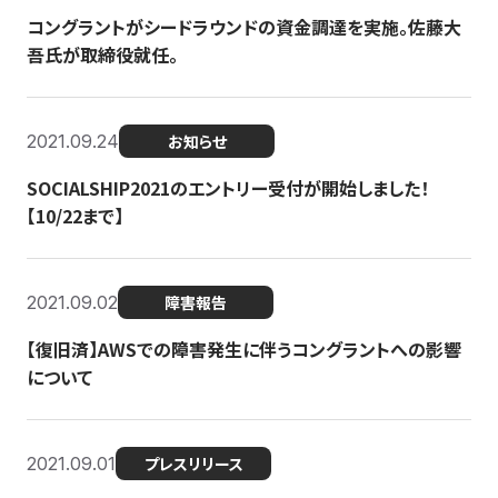
コングラントがシードラウンドの資金調達を実施。佐藤大
吾氏が取締役就任。
2021.09.24
お知らせ
SOCIALSHIP2021のエントリー受付が開始しました！
【10/22まで】
2021.09.02
障害報告
【復旧済】AWSでの障害発生に伴うコングラントへの影響
について
2021.09.01
プレスリリース