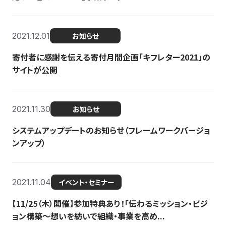
2021.12.01
お知らせ
寄付者に感謝を伝える寄付月間企画「キフレター2021」の
サイトが公開
2021.11.30
お知らせ
システムアップデートのお知らせ（フレームワークバージョ
ンアップ）
2021.11.04
イベント・セミナー
【11/25（木）開催】参加特典あり！「伝わるミッション・ビジ
ョン構築〜想いを紡いで組織・事業を高め...