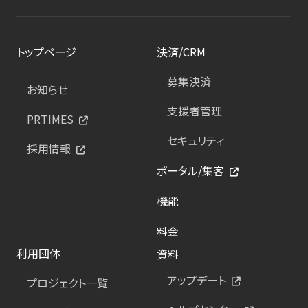
トップページ
決済/CRM
募集決済
お知らせ
支援者管理
PRTIMES
セキュリティ
採用情報
ポータル/集客
機能
料金
利用団体
資料
アップデート
プロジェクト一覧