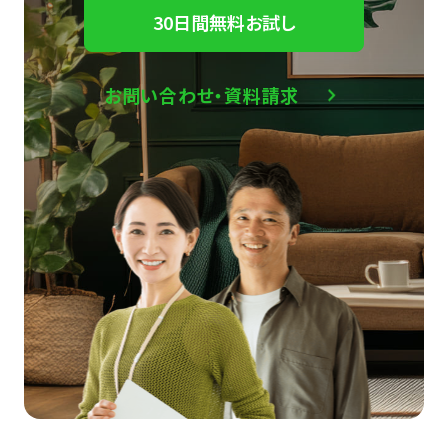
30日間無料お試し
お問い合わせ・資料請求