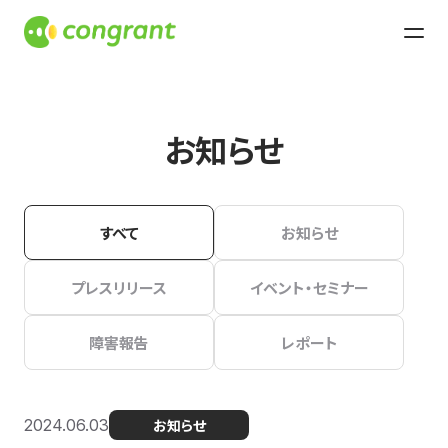
お知らせ
すべて
お知らせ
プレスリリース
イベント・セミナー
障害報告
レポート
2024.06.03
お知らせ