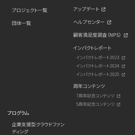
アップデート
プロジェクト一覧
ヘルプセンター
団体一覧
顧客満足度調査（NPS）
インパクトレポート
インパクトレポート2023
インパクトレポート2024
インパクトレポート2025
周年コンテンツ
7周年記念コンテンツ
5周年記念コンテンツ
プログラム
企業支援型クラウドファン
ディング