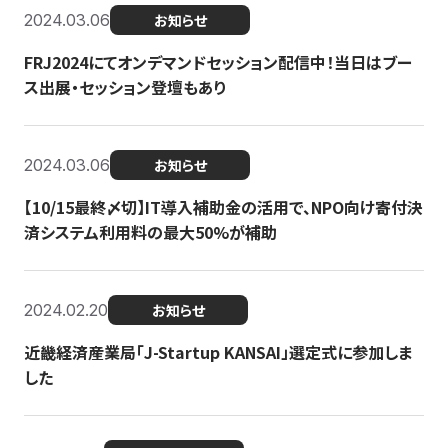
2024.03.06
お知らせ
FRJ2024にてオンデマンドセッション配信中！当日はブー
ス出展・セッション登壇もあり
2024.03.06
お知らせ
【10/15最終〆切】IT導入補助金の活用で、NPO向け寄付決
済システム利用料の最大50%が補助
2024.02.20
お知らせ
近畿経済産業局「J-Startup KANSAI」選定式に参加しま
した