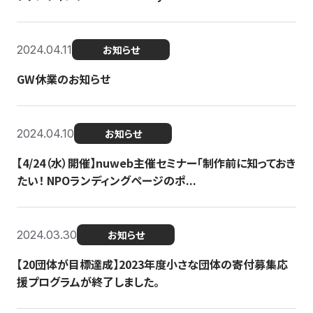
2024.04.11
お知らせ
GW休業のお知らせ
2024.04.10
お知らせ
【4/24（水）開催】nuweb主催セミナー「制作前に知っておき
たい！ NPOランディングページのポ...
2024.03.30
お知らせ
【20団体が目標達成】2023年度小さな団体の寄付募集応
援プログラムが終了しました。