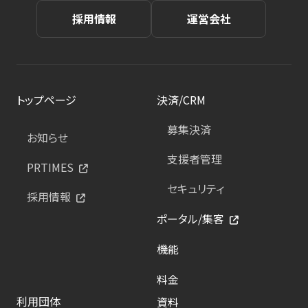
採用情報
運営会社
トップページ
決済/CRM
募集決済
お知らせ
支援者管理
PRTIMES
セキュリティ
採用情報
ポータル/集客
機能
料金
利用団体
資料