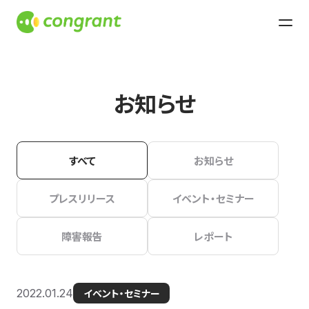
お知らせ
すべて
お知らせ
プレスリリース
イベント・セミナー
障害報告
レポート
2022.01.24
イベント・セミナー