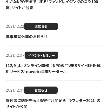
小さなNPOを後押しする「ファンドレイジングのコツ100
選」サイトが公開
2021.12.22
お知らせ
年末年始休業のお知らせ
2021.12.07
イベント・セミナー
【12/9（木）オンライン開催！】NPO専門WEBサイト制作・運
用サービス「nuweb」事業リーダー...
2021.12.01
お知らせ
寄付者に感謝を伝える寄付月間企画「キフレター2021」の
サイトが公開