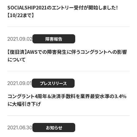
SOCIALSHIP2021のエントリー受付が開始しました！
【10/22まで】
2021.09.02
障害報告
【復旧済】AWSでの障害発生に伴うコングラントへの影響
について
2021.09.01
プレスリリース
コングラント4周年＆決済手数料を業界最安水準の3.4％
に大幅引き下げ
2021.06.30
お知らせ