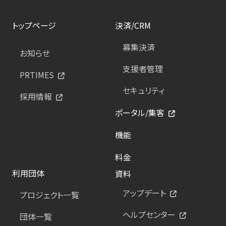
トップページ
決済/CRM
募集決済
お知らせ
支援者管理
PRTIMES
セキュリティ
採用情報
ポータル/集客
機能
料金
利用団体
資料
アップデート
プロジェクト一覧
ヘルプセンター
団体一覧