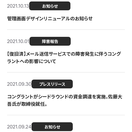
2021.10.13
お知らせ
管理画面デザインリニューアルのお知らせ
2021.10.01
障害報告
【復旧済】メール送信サービスでの障害発生に伴うコング
ラントへの影響について
2021.09.30
プレスリリース
コングラントがシードラウンドの資金調達を実施。佐藤大
吾氏が取締役就任。
2021.09.24
お知らせ