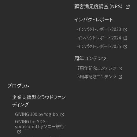
顧客満足度調査（NPS）
インパクトレポート
インパクトレポート2023
インパクトレポート2024
インパクトレポート2025
周年コンテンツ
7周年記念コンテンツ
5周年記念コンテンツ
プログラム
企業支援型クラウドファン
ディング
GIVING 100 by Yogibo
GIVING for SDGs
sponsored by ソニー銀行