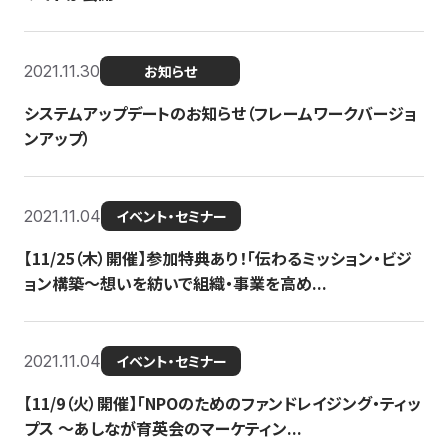
2021.11.30
お知らせ
システムアップデートのお知らせ（フレームワークバージョ
ンアップ）
2021.11.04
イベント・セミナー
【11/25（木）開催】参加特典あり！「伝わるミッション・ビジ
ョン構築〜想いを紡いで組織・事業を高め...
2021.11.04
イベント・セミナー
【11/9（火）開催】「NPOのためのファンドレイジング・ティッ
プス 〜あしなが育英会のマーケティン...