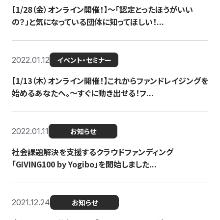
【1/28（金）オンライン開催！】〜「認定とったほうがいい
の？」と気になっている団体に知ってほしい！...
2022.01.12
イベント・セミナー
【1/13（木）オンライン開催！】これからファンドレイジングを
始めるあなたへ。〜すぐに動き出せる！フ...
2022.01.11
お知らせ
社会課題解決を支援するクラウドファンディング
「GIVING100 by Yogibo」を開始しました...
2021.12.24
お知らせ