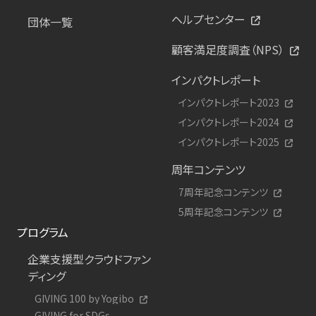
ヘルプセンター
団体一覧
顧客満足度調査（NPS）
インパクトレポート
インパクトレポート2023
インパクトレポート2024
インパクトレポート2025
周年コンテンツ
7周年記念コンテンツ
5周年記念コンテンツ
プログラム
企業支援型クラウドファン
ディング
GIVING 100 by Yogibo
GIVING for SDGs