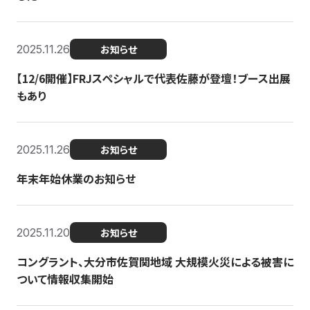
2025.11.26
お知らせ
【12/6開催】FRJスペシャルで代表佐藤が登壇！ブース出展
もあり
2025.11.26
お知らせ
年末年始休業のお知らせ
2025.11.20
お知らせ
コングラント、大分市佐賀関地域 大規模火災による被害に
ついて情報収集開始