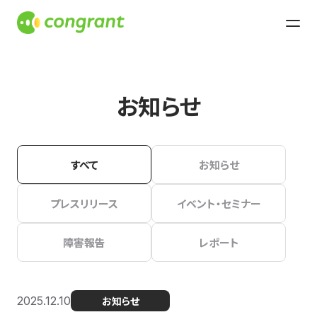
お知らせ
すべて
お知らせ
プレスリリース
イベント・セミナー
障害報告
レポート
2025.12.10
お知らせ