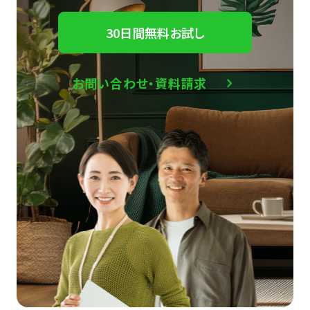
30日間無料お試し
お問い合わせ・資料請求