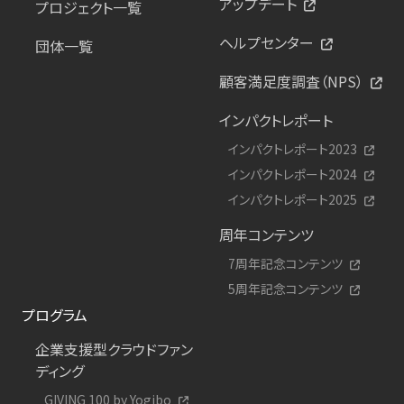
アップデート
プロジェクト一覧
ヘルプセンター
団体一覧
顧客満足度調査（NPS）
インパクトレポート
インパクトレポート2023
インパクトレポート2024
インパクトレポート2025
周年コンテンツ
7周年記念コンテンツ
5周年記念コンテンツ
プログラム
企業支援型クラウドファン
ディング
GIVING 100 by Yogibo