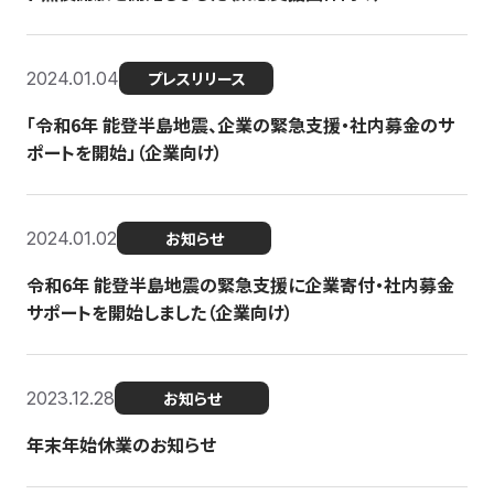
2024.01.04
プレスリリース
「令和6年 能登半島地震、企業の緊急支援・社内募金のサ
ポートを開始」（企業向け）
2024.01.02
お知らせ
令和6年 能登半島地震の緊急支援に企業寄付・社内募金
サポートを開始しました（企業向け）
2023.12.28
お知らせ
年末年始休業のお知らせ