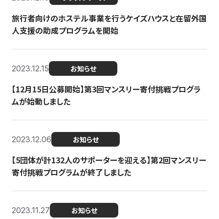
旅行者向けのホステル事業を行うケイズハウスと在留外国
人支援の助成プログラムを開始
2023.12.15
お知らせ
【12月15日公募開始】第3回マンスリー寄付挑戦プログラ
ムが始動しました
2023.12.06
お知らせ
【5団体が計132人のサポーターを迎える】第2回マンスリー
寄付挑戦プログラムが終了しました
2023.11.27
お知らせ