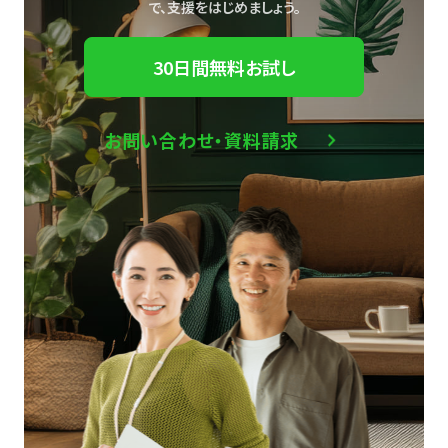
で、
支援をはじめましょう。
30日間無料お試し
お問い合わせ・資料請求