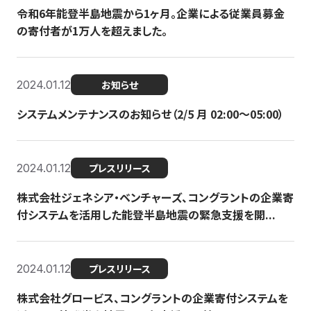
令和6年能登半島地震から1ヶ月。企業による従業員募金
の寄付者が1万人を超えました。
2024.01.12
お知らせ
システムメンテナンスのお知らせ（2/5 月 02:00〜05:00）
2024.01.12
プレスリリース
株式会社ジェネシア・ベンチャーズ、コングラントの企業寄
付システムを活用した能登半島地震の緊急支援を開...
2024.01.12
プレスリリース
株式会社グロービス、コングラントの企業寄付システムを