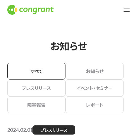
お知らせ
すべて
お知らせ
プレスリリース
イベント・セミナー
障害報告
レポート
2024.02.01
プレスリリース