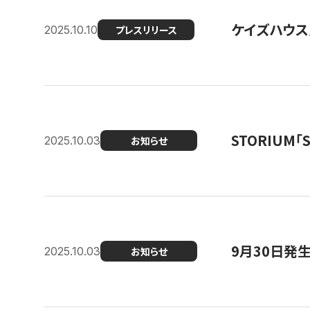
ケイズハウス
2025.10.10
プレスリリース
STORIUM
2025.10.03
お知らせ
9月30日発
2025.10.03
お知らせ