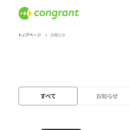
トップページ
お知らせ
すべて
お知らせ