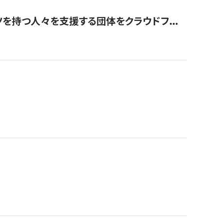
を持つ人々を支援する団体をクラウドフ...