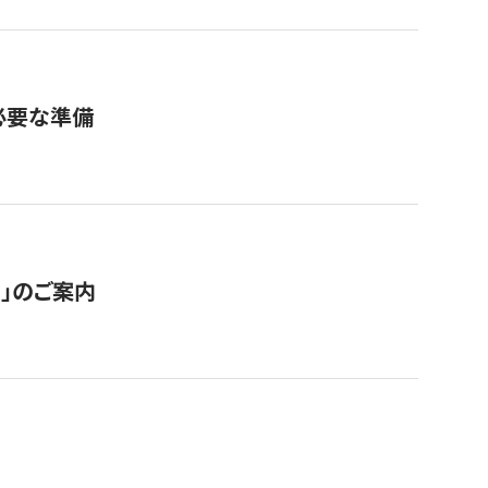
必要な準備
ス」のご案内