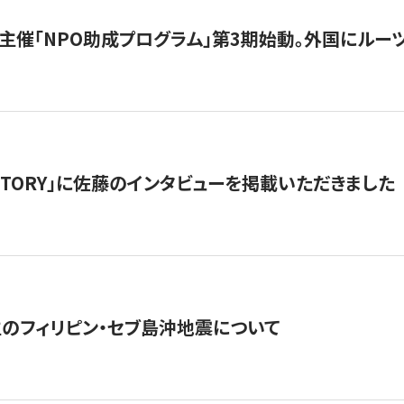
主催「NPO助成プログラム」第3期始動。外国にルーツ
「STORY」に佐藤のインタビューを掲載いただきました
生のフィリピン・セブ島沖地震について