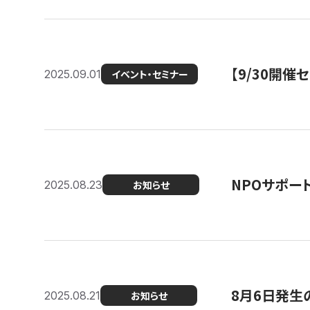
【9/30開
2025.09.01
イベント・セミナー
NPOサポー
2025.08.23
お知らせ
8月6日発生
2025.08.21
お知らせ