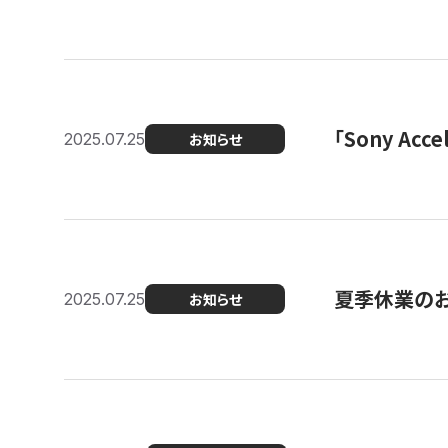
「Sony Ac
2025.07.25
お知らせ
夏季休業の
2025.07.25
お知らせ