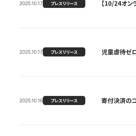
【10/24
2025.10.17
プレスリリース
児童虐待ゼロを
2025.10.17
プレスリリース
寄付決済のコ
2025.10.16
プレスリリース