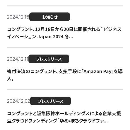
2024.12.16
お知らせ
コングラント、12月18日から20日に開催される「 ビジネス
イノベーション Japan 2024 冬...
2024.12.11
プレスリリース
寄付決済のコングラント、支払手段に「Amazon Pay」を導
入。
2024.12.02
プレスリリース
コングラントと阪急阪神ホールディングスによる企業支援
型クラウドファンディング「ゆめ•まちクラウドファ...