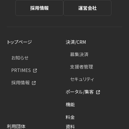
採用情報
運営会社
トップページ
決済/CRM
募集決済
お知らせ
支援者管理
PRTIMES
セキュリティ
採用情報
ポータル/集客
機能
料金
利用団体
資料