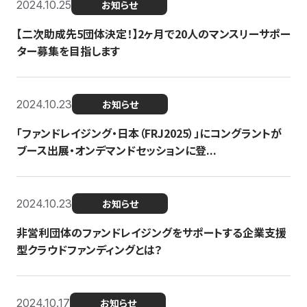
2024.10.25
お知らせ
【二次助成先5団体決定！】2ヶ月で20人のマンスリーサポー
ター募集を目指します
2024.10.23
お知らせ
「ファンドレイジング・日本（FRJ2025）」にコングラントが
ブース出展・オンデマンドセッションに登...
2024.10.23
お知らせ
非営利団体のファンドレイジングをサポートする企業支援
型クラウドファンディングとは？
2024.10.17
お知らせ