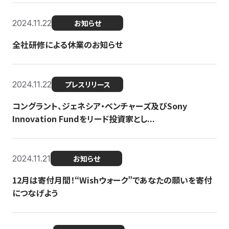
2024.11.22
お知らせ
全社研修による休業のお知らせ
2024.11.22
プレスリリース
コングラント、ジェネシア・ベンチャーズ及びSony
Innovation Fundをリード投資家とし...
2024.11.21
お知らせ
12月は寄付月間！“Wishウォーク”であなたの願いを寄付
につなげよう