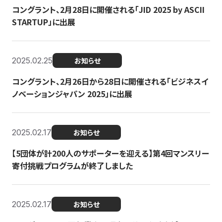
コングラント、2月28日に開催される「JID 2025 by ASCII
STARTUP」に出展
2025.02.25
お知らせ
コングラント、2月26日から28日に開催される「ビジネスイ
ノベーションジャパン 2025」に出展
2025.02.17
お知らせ
【5団体が計200人のサポーターを迎える】​​第4回マンスリー
寄付挑戦プログラムが終了しました
2025.02.17
お知らせ