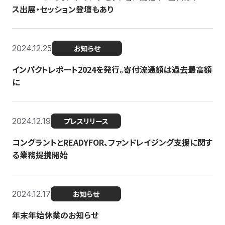
ス出展・セッション登壇もあり
2024.12.25
お知らせ
インパクトレポート2024を発行。寄付流通額は過去最高額
に
2024.12.19
プレスリリース
コングラントとREADYFOR、ファンドレイジング支援に関す
る業務提携開始
2024.12.17
お知らせ
年末年始休業のお知らせ