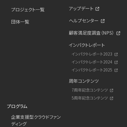
アップデート
プロジェクト一覧
ヘルプセンター
団体一覧
顧客満足度調査（NPS）
インパクトレポート
インパクトレポート2023
インパクトレポート2024
インパクトレポート2025
周年コンテンツ
7周年記念コンテンツ
5周年記念コンテンツ
プログラム
企業支援型クラウドファン
ディング