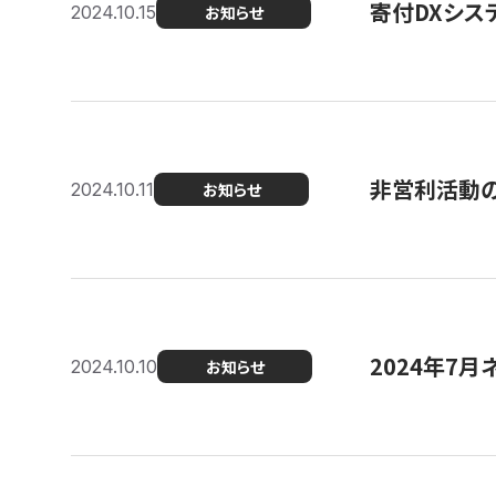
寄付DXシス
2024.10.15
お知らせ
非営利活動のた
2024.10.11
お知らせ
2024年7月
2024.10.10
お知らせ