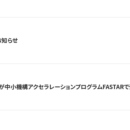
お知らせ
が中小機構アクセラレーションプログラムFASTAR