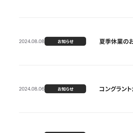
夏季休業の
2024.08.08
お知らせ
コングラント
2024.08.06
お知らせ