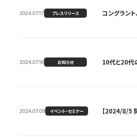
コングラント
2024.07.17
プレスリリース
10代と20
2024.07.16
お知らせ
【2024/8/5
2024.07.09
イベント・セミナー