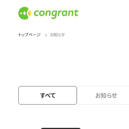
トップページ
お知らせ
すべて
お知らせ