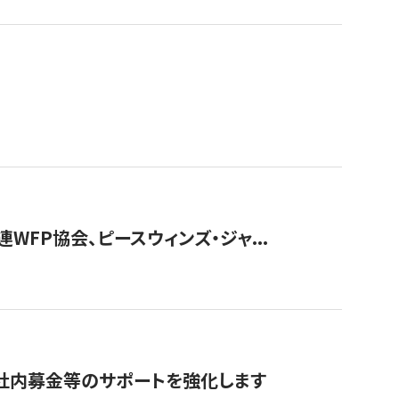
WFP協会、ピースウィンズ・ジャ...
社内募金等のサポートを強化します