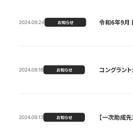
令和6年9月 
2024.09.24
お知らせ
コングラント
2024.09.18
お知らせ
【一次助成先
2024.09.13
お知らせ