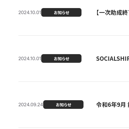
【一次助成終
2024.10.01
お知らせ
SOCIALS
2024.10.01
お知らせ
令和6年9月
2024.09.24
お知らせ