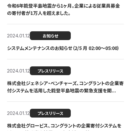
令和6年能登半島地震から1ヶ月。企業による従業員募金
の寄付者が1万人を超えました。
2024.01.12
お知らせ
システムメンテナンスのお知らせ（2/5 月 02:00〜05:00）
2024.01.12
プレスリリース
株式会社ジェネシア・ベンチャーズ、コングラントの企業寄
付システムを活用した能登半島地震の緊急支援を開...
2024.01.12
プレスリリース
株式会社グロービス、コングラントの企業寄付システムを