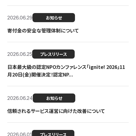
2026.06.29
お知らせ
寄付金の安全な管理体制について
2026.06.25
プレスリリース
日本最大級の認定NPOカンファレンス「ignite! 2026」11
月20日(金)開催決定！認定NP...
2026.06.24
お知らせ
信頼されるサービス運営に向けた改善について
2026.06.01
プレスリリース