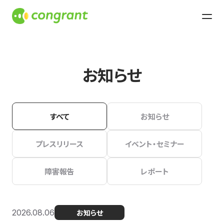
お知らせ
すべて
お知らせ
プレスリリース
イベント・セミナー
障害報告
レポート
2026.08.06
お知らせ