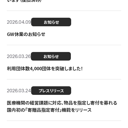
2026.04.09
お知らせ
GW休業のお知らせ
2026.03.26
お知らせ
利用団体数4,000団体を突破しました！
2026.03.24
プレスリリース
医療機関の経営課題に対応、物品を指定し寄付を募れる
国内初の「寄贈品指定寄付」機能をリリース