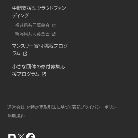
中間支援型クラウドファン
ディング
福井県共同募金会
新潟県共同募金会
マンスリー寄付挑戦プログ
ラム
小さな団体の寄付募集応
援プログラム
運営会社
特定商取引法に基づく表記
プライバシーポリシー
利用規約