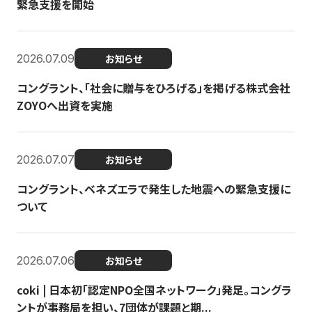
緊急支援を開始
2026.07.09
お知らせ
コングラント、「社会に贈与をひろげる」を掲げる株式会社
ZOYOへ出資を実施
2026.07.07
お知らせ
コングラント、ベネズエラで発生した地震への緊急支援に
ついて
2026.07.06
お知らせ
coki | 日本初「認定NPO全国ネットワーク」発足。コングラ
ントが事務局を担い、7団体が課題と期...