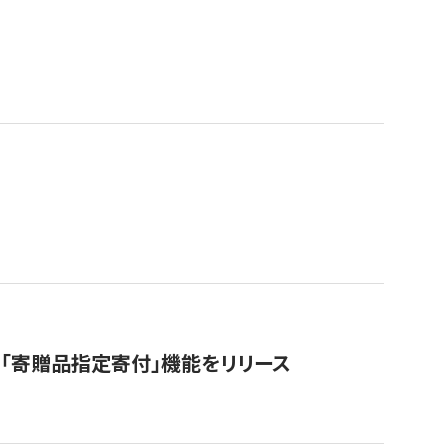
「寄贈品指定寄付」機能をリリース