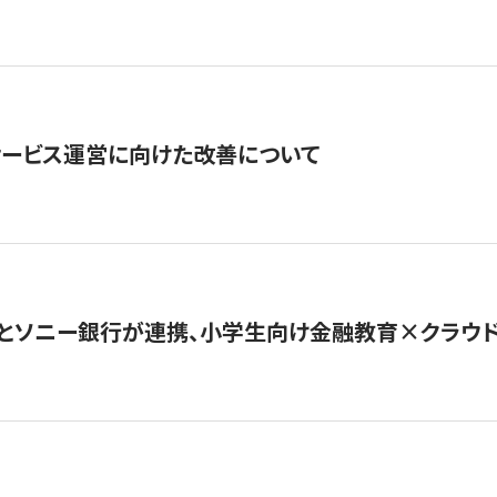
サービス運営に向けた改善について
とソニー銀行が連携、小学生向け金融教育×クラウドファ