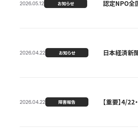
認定NPO全
2026.05.12
お知らせ
日本経済新
2026.04.22
お知らせ
【重要】4/
2026.04.22
障害報告