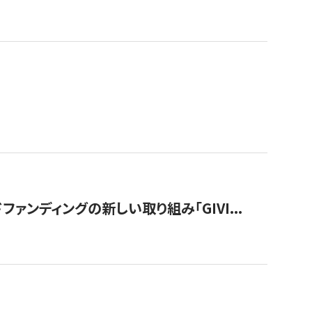
ンディングの新しい取り組み「GIVI...