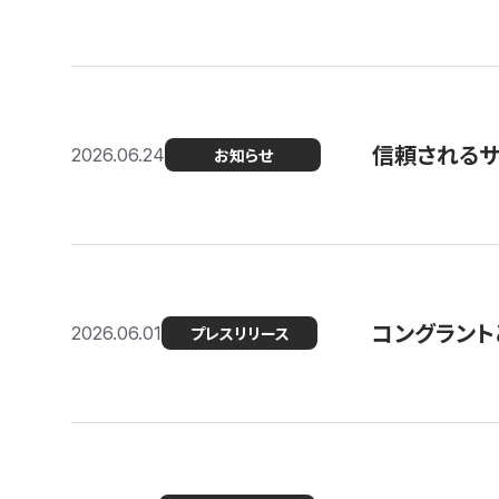
信頼される
2026.06.24
お知らせ
コングラント
2026.06.01
プレスリリース