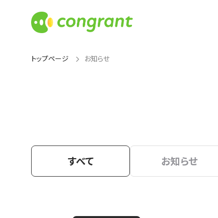
トップページ
お知らせ
すべて
お知らせ