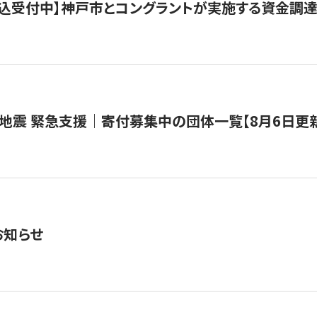
で申込受付中】神戸市とコングラントが実施する資金調達・
地震 緊急支援｜寄付募集中の団体一覧【8月6日更
お知らせ