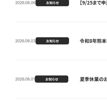
【9/25ま
2026.08.06
お知らせ
令和8年熊本
2026.08.03
お知らせ
夏季休業の
2026.08.01
お知らせ