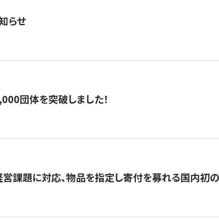
知らせ
,000団体を突破しました！
営課題に対応、物品を指定し寄付を募れる国内初の