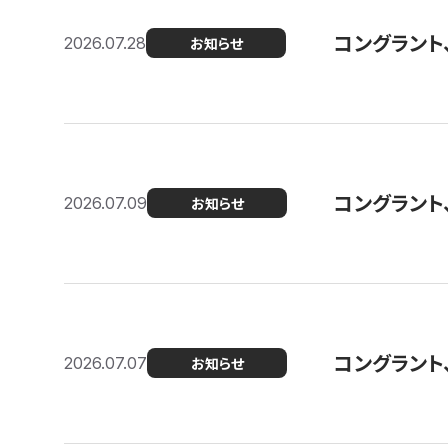
コングラント
2026.07.28
お知らせ
コングラント
2026.07.09
お知らせ
コングラント
2026.07.07
お知らせ