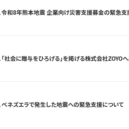
、令和8年熊本地震 企業向け災害支援募金の緊急支
、「社会に贈与をひろげる」を掲げる株式会社ZOYO
、ベネズエラで発生した地震への緊急支援について