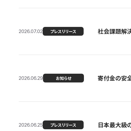
社会課題解決
2026.07.02
プレスリリース
寄付金の安
2026.06.29
お知らせ
日本最大級の認
2026.06.25
プレスリリース