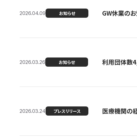
GW休業のお
2026.04.09
お知らせ
利用団体数4
2026.03.26
お知らせ
医療機関の経
2026.03.24
プレスリリース