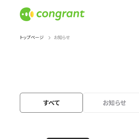
トップページ
お知らせ
すべて
お知らせ