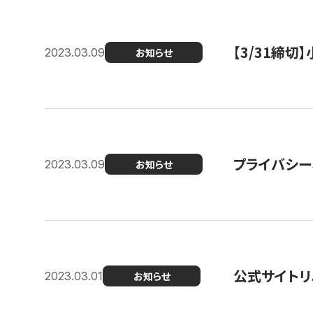
【3/31締
2023.03.09
お知らせ
プライバシー
2023.03.09
お知らせ
公式サイトリ
2023.03.01
お知らせ