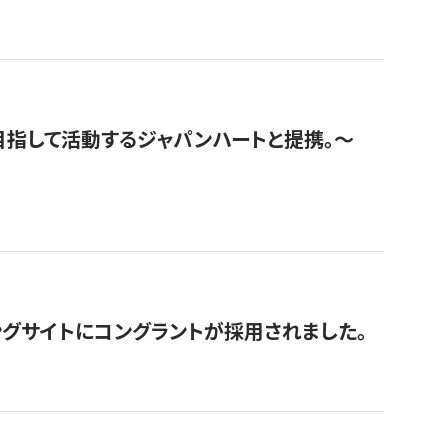
指して活動するジャパンハートと提携。〜
グサイトにコングラントが採用されました。