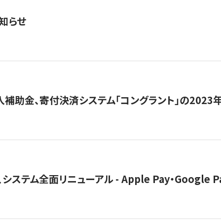
知らせ
導入補助金、寄付決済システム「コングラント」の2023
ステム全面リニューアル - Apple Pay・Google 