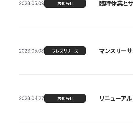
臨時休業と
2023.05.09
お知らせ
マンスリー
2023.05.08
プレスリリース
リニューアル
2023.04.27
お知らせ