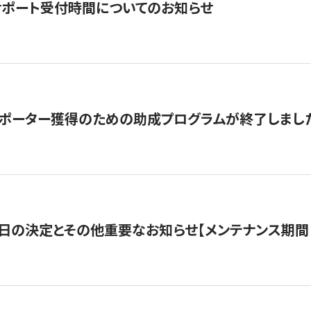
サポート受付時間についてのお知らせ
サポーター獲得のための助成プログラムが終了しまし
日の決定とその他重要なお知らせ【メンテナンス期間：5/