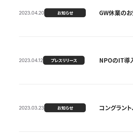
GW休業のお
2023.04.20
お知らせ
NPOのIT
2023.04.12
プレスリリース
コングラント、シ
2023.03.23
お知らせ