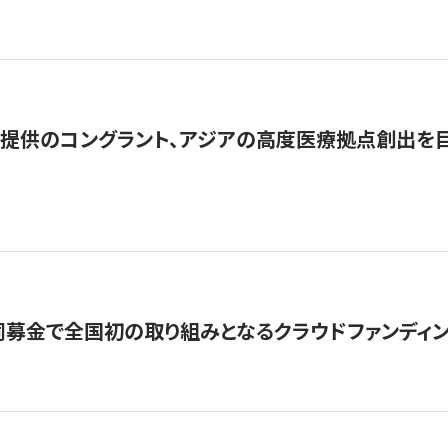
提供のコングラント、アジアの高度医療拠点創出を目
募金で全国初の取り組みとなるクラウドファンディン