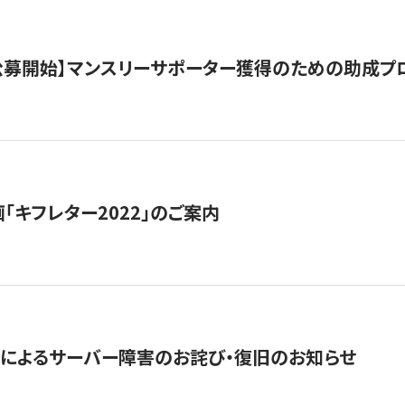
日公募開始】マンスリーサポーター獲得のための助成プ
「キフレター2022」のご案内
によるサーバー障害のお詫び・復旧のお知らせ