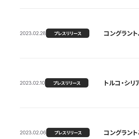
コングラント
2023.02.28
プレスリリース
トルコ・シリ
2023.02.10
プレスリリース
コングラントと
2023.02.06
プレスリリース