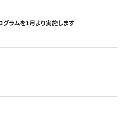
ログラムを1月より実施します