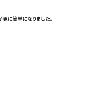
が更に簡単になりました。