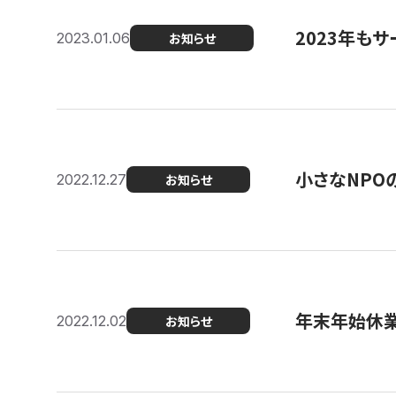
2023年もサ
2023.01.06
お知らせ
小さなNPO
2022.12.27
お知らせ
年末年始休
2022.12.02
お知らせ