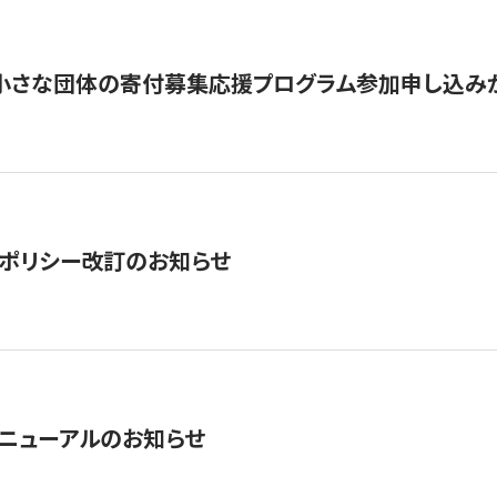
切】小さな団体の寄付募集応援プログラム参加申し込み
ポリシー改訂のお知らせ
ニューアルのお知らせ